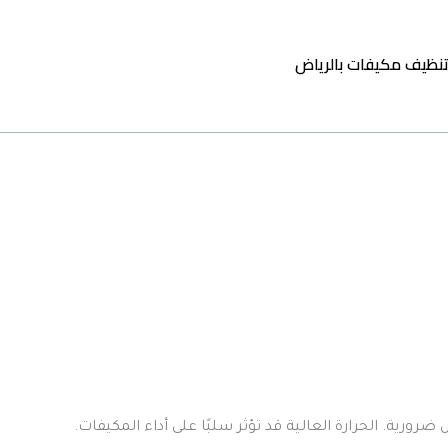
نظيف مكيفات بالرياض
ية. الحرارة العالية قد تؤثر سلبًا على أداء المكيفات.