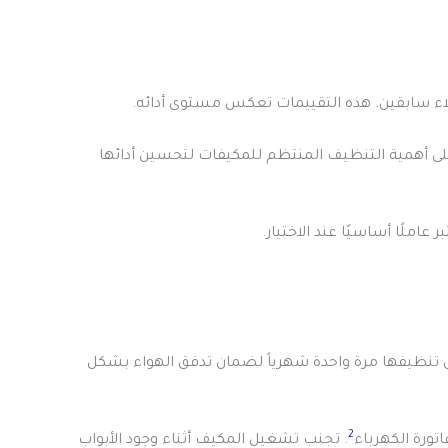
لاء سابقين. هذه التقييمات تعكس مستوى أدائه.
 على أهمية التنظيف المنتظم للمكيفات لتحسين أدائها
ملًا أساسيًا عند الاختيار.
نظيفها مرة واحدة شهرياً لضمان تدفق الهواء بشكل
2
تورة الكهرباء
. تجنب تشغيل المكيف أثناء وجود الأبواب