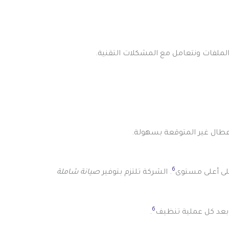
والملفات ونتعامل مع المشكلات التقنية.
عطال غير المتوقعة بسهولة.
6
. الشركة تلتزم بتوفير
صيانة شاملة
6
.