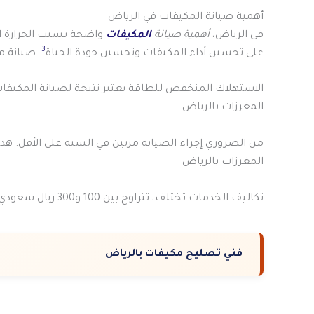
أهمية صيانة المكيفات في الرياض
في الرياض،
أهمية صيانة
المكيفات
واضحة بسبب الحرارة ال
3
على تحسين أداء المكيفات وتحسين جودة الحياة
. صيانة م
الاستهلاك المنخفض للطاقة يعتبر نتيجة لصيانة المكيفات 
المغرزات بالرياض
من الضروري إجراء الصيانة مرتين في السنة على الأقل. هذا 
المغرزات بالرياض
تكاليف الخدمات تختلف، تتراوح بين 100 و300 ريال سعودي
فني تصليح مكيفات بالرياض