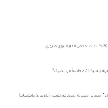
4
. لذلك، فحص الغاز الدوري ضروري.
5
خاصةً في الصيف
.
5
ء
. خدمات الصيانة المحترفة تضمن أداءً عالياً واقتصادياً