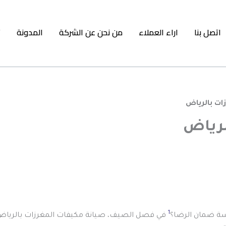
اتصل بنا
اراء العملاء
من نحن عن الشركة
المدونة
ت
ات بالرياض
لرياض
1
في فصل الصيف، صيانة مكيفات المغرزات بالرياض ضرور