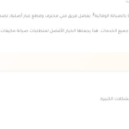
.
2
. بفضل فريق فني محترف وقطع غيار أصلية، تضمن ش
يع الخدمات. هذا يجعلها الخيار الأفضل لمتطلبات صيانة مكيفات ال
شكلات الكبيرة.