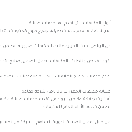
أنواع المكيفات التي نقدم لها خدمات صيانة
شركة كفاءة تقدم
خدمات صيانة جميع أنواع المكيفات
. هذ
في الرياض، حيث الحرارة عالية، المكيفات ضرورية. نضمن 
نقوم بفحص وتنظيف المكيفات بعمق. نضمن إصلاح الأعطال في أقل من 24
نقدم خدمات لجميع العلامات التجارية والموديلات. ننصح
صيانة مكيفات المغرزات بالرياض شركة كفاءة
تُعتبر
شركة كفاءة
من الرواد في تقديم خدمات صيانة مكيفات المغرزات بالري
تضمن كفاءة الأداء العام للمكيفات.
من خلال اعمال الصيانة الدورية، تساهم الشركة في تحسين كفاءة ال