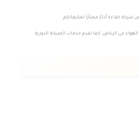
ركة كفاءة أداءً ممتازًا لمكيفاتكم.
هواء في الرياض. كما تقدم خدمات الصيانة الدورية