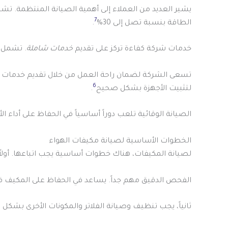
يشير العديد من العملاء إلى أهمية الصيانة المنتظمة. تشير الدراسات إلى أن 70% من العملاء يقومون ب
7
الطاقة بنسبة تصل إلى 30%
.
خدمات شركة كفاءة تركز على تقديم
خدمات شاملة
. تشمل ج
6
لتثبيت الأجهزة بشكل صحيح
.
الصيانة الوقائية تلعب دوراً أساسياً في الحفاظ على أداء الأ
الخطوات الأساسية لصيانة مكيفات الهواء
لصيانة المكيفات، هناك خطوات أساسية يجب اتباعها. أولاً،
الفحص الدقيق مهم جداً. يساعد في الحفاظ على المكيف ف
ثانياً، يجب تنظيف وصيانة الفلاتر والمكونات الأخرى بشكل 