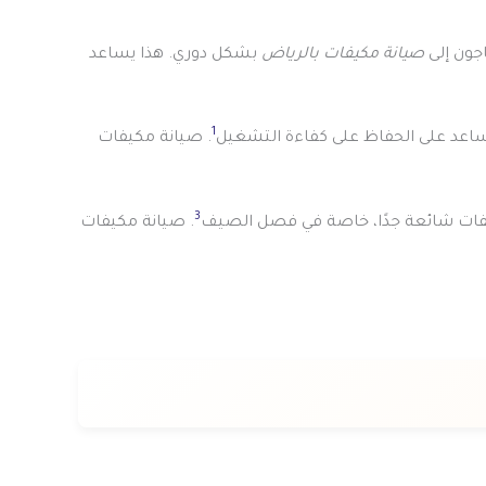
جون إلى
صيانة مكيفات بالرياض
بشكل دوري. هذا يساعد
1
ساعد على الحفاظ على كفاءة التشغيل
. صيانة مكيفات
3
فات شائعة جدًا، خاصة في فصل الصيف
. صيانة مكيفات