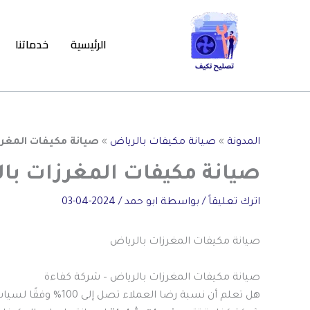
خطي
لى
الرئيسية
خدماتنا
لمحتوى
المدونة
»
صيانة مكيفات بالرياض
»
صيانة مكيفات المغرز
صيانة مكيفات المغرزات با
اترك تعليقاً
/ بواسطة
ابو حمد
/
2024-04-03
صيانة مكيفات المغرزات بالرياض
صيانة مكيفات المغرزات بالرياض – شركة كفاءة
هل تعلم أن نسبة رضا العملاء تصل إلى 100% وفقًا لسياسة ضمان الرضا؟