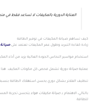
العناية الدورية بالمكيفات لا تساعد فقط في من
كيف تساهم صيانة المكيفات في توفير الطاقة
زيادة كفاءة التبريد وطول عمر المكيفات تعتمد على
صيانة 
استخدام مواسير النحاس الجودة العالية يزيد من أداء الم
عملية
صيانة دورية
تشمل فحص كل مكونات المكيف. هذا يقلل
تنظيف الفلاتر بشكل دوري يحسن استهلاك الطاقة بنسبة 15
بالتالي، الاهتمام بـ
صيانة مكيفات هواء
يتحسن تجربة المستخد
للطاقة.