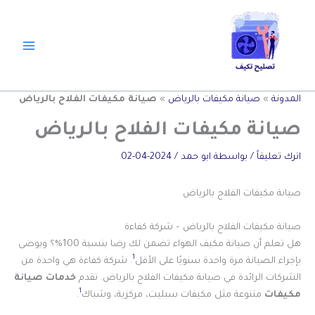
خطي
لى
لمحتوى
المدونة
»
صيانة مكيفات بالرياض
»
صيانة مكيفات الفلاح بالرياض
صيانة مكيفات الفلاح بالرياض
اترك تعليقاً
/ بواسطة
ابو حمد
/
2024-04-02
صيانة مكيفات الفلاح بالرياض
صيانة مكيفات الفلاح بالرياض – شركة كفاءة
هل تعلم أن صيانة مكيف الهواء تضمن لك رضا بنسبة 100%؟ ويوصى
1
بإجراء الصيانة مرة واحدة سنويًا على الأقل
. شركة كفاءة هي واحدة من
الشركات الرائدة في صيانة مكيفات الفلاح بالرياض. تقدم
خدمات صيانة
1
مكيفات
متنوعة مثل مكيفات سبليت، مركزية، وشباك
.