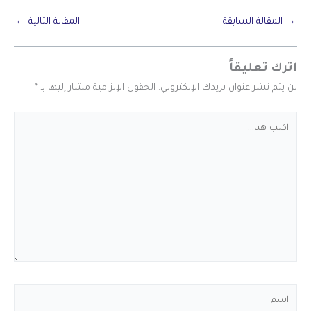
→
المقالة السابقة
المقالة التالية
←
اترك تعليقاً
لن يتم نشر عنوان بريدك الإلكتروني.
الحقول الإلزامية مشار إليها بـ
*
اكتب
هنا...
اسم