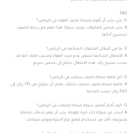
FAQ
Q: متى يجب أن أقوم بصيانة مكيف الهواء في الرياض؟
A: يجب فحص المكيفات مرتين سنويًا. هذا مهم قبل بداية الصيف
لتحسين أدائها.
Q: ما هي أعطال المكيفات الشائعة في الرياض؟
A: الأعطال الشائعة تشمل عدم تبريد الهواء وتسرب الماء. كما قد
يحدث ضجيج زائد. هذه الأعطال تحتاج إلى فحص سريع.
Q: كم تكلفة صيانة مكيف سبليت في الرياض؟
A: تكلفة صيانة مكيف سبليت تختلف. يمكن أن تتراوح من 135 ريال إلى
500 ريال حسب الخدمة.
Q: كيف أختار أفضل شركة صيانة مكيفات في الرياض؟
A: ابحث عن شركة ذات خبرة طويلة. يجب أن توفر خدمات شاملة
وسريعة. تأكد من استخدام قطع غيار أصلية وتوفير ضمانات.