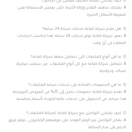
Q: كيف يمكنني صيانة المكيف بنفسي في الرياض؟
A: يمكنك تنظيف الفلاتر وإزالة الأتربة. لكن، يفضل الاستعانة بفني
لمعرفة الأعطال الكبيرة.
Q: هل تقدم شركة كفاءة خدمات صيانة 24 ساعة؟
A: نعم، شركة كفاءة توفر خدمات 24 ساعة. هذا لتناسب احتياجات
العملاء في أي وقت.
Q: ما هي أنواع المكيفات التي تتعامل معها شركة كفاءة؟
A: تتعامل شركة كفاءة مع كل أنواع المكيفات. من سبليت مركزية،
شباك، ودولابية.
Q: ما هي الخصومات المتاحة على خدمات صيانة المكيفات؟
A: تقدم شركة كفاءة خصومات تصل إلى 25% في العروض الترويجية.
هذا يساعد في الحصول على خدمات عالية الجودة بأسعار منافسة.
Q: كيف يمكنني التواصل مع شركة كفاءة لصيانة المكيفات؟
A: يمكن التواصل عبر الرقم الموحد على موقعهم الإلكتروني. يتوفر فريق
الدعم على مدار الساعة.