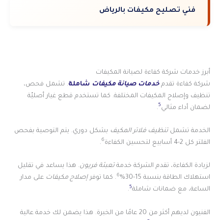
فني تصليح مكيفات بالرياض
أبرز خدمات شركة كفاءة لصيانة المكيفات
شركة كفاءة تقدم
خدمات صيانة مكيفات
شاملة
. تشمل فحص،
تنظيف وإصلاح المكيفات المختلفة. كما تستخدم قطع غيار أصليّة
5
لضمان أداء مثالي
.
الخدمة تشمل
تنظيف فلاتر المكيف
بشكل دوري. يتم التوصية بفحص
6
الفلتر كل 2-4 أسابيع لتحسين الكفاءة
.
لزيادة الكفاءة، تقدم الشركة خدمة
تعبئة فريون
. هذا يساعد في تقليل
6
استهلاك الطاقة بنسبة 15-30%
. كما توفر
إصلاح مكيفات
على مدار
5
الساعة، مع ضمانات شاملة
.
الفنيون لديهم أكثر من 20 عامًا من الخبرة. هذا يضمن لك خدمة عالية