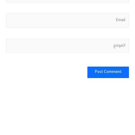
Email
الموقع