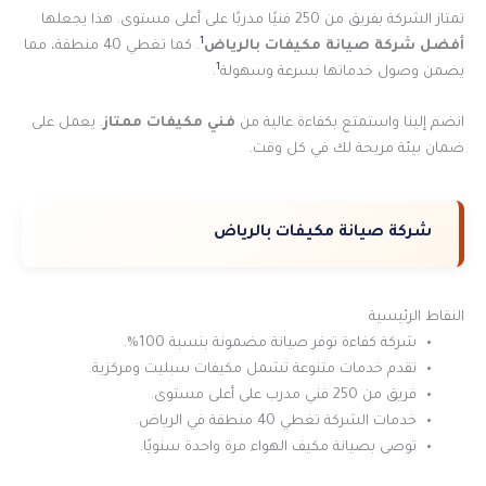
تمتاز الشركة بفريق من 250 فنيًا مدربًا على أعلى مستوى. هذا يجعلها
1
أفضل شركة صيانة مكيفات بالرياض
. كما تغطي 40 منطقة، مما
1
يضمن وصول خدماتها بسرعة وسهولة
.
انضم إلينا واستمتع بكفاءة عالية من
فني مكيفات ممتاز
. يعمل على
ضمان بيئة مريحة لك في كل وقت.
شركة صيانة مكيفات بالرياض
النقاط الرئيسية
شركة كفاءة توفر صيانة مضمونة بنسبة 100%.
تقدم خدمات متنوعة تشمل مكيفات سبليت ومركزية.
فريق من 250 فني مدرب على أعلى مستوى.
خدمات الشركة تغطي 40 منطقة في الرياض.
توصى بصيانة مكيف الهواء مرة واحدة سنويًا.