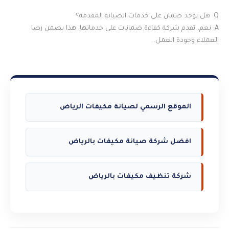
Q: هل يوجد ضمان على خدمات الصيانة المقدمة؟
A: نعم، تقدم شركة كفاءة ضمانات على خدماتها. هذا يضمن رضا
العملاء وجودة العمل.
الموقع الرسمي لصيانة مكيفات الرياض
افضل شركة صيانة مكيفات بالرياض
شركة تنظيف مكيفات بالرياض