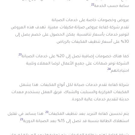
22
ساعة حسب الخدمة
.
عروض وخصومات خاصة على خدمات الصيانة
تقدم شركة كفاءة
عروض صيانة مكيفات
مميزة. تهدف هذه العروض
لتوفير خدمات بأسعار تنافسية. يمكن الحصول على خصم يصل إلى
30% على أسعار تنظيف المكيفات بالرياض.
23
كما هناك خصومات إضافية تصل إلى 20% على خدمات الصيانة
.
الشركة توفر ضمانات على جميع الأعمال لرضا العملاء وتلبية
24
احتياجاتهم
.
شركة كفاءة تقدم خدمات صيانة لكل أنواع المكيفات. هذا يشمل
المكيفات المركزية والسبليت والشباك. فريق العمل يستخدم معدات
حديثة لتقديم خدمات عالية الجودة.
23
يتم تحسين كفاءة التبريد بعد تنظيف المكيفات
. هذا يساعد في تقليل
23
استهلاك الطاقة بنسبة قد تصل إلى 15% بعد الصيانة الدورية
.