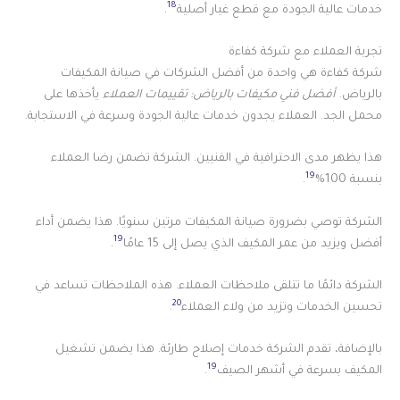
18
خدمات عالية الجودة مع قطع غيار أصلية
.
تجربة العملاء مع شركة كفاءة
شركة كفاءة هي واحدة من أفضل الشركات في صيانة المكيفات
بالرياض.
أفضل فني مكيفات بالرياض: تقييمات العملاء
يأخذها على
محمل الجد. العملاء يجدون خدمات عالية الجودة وسرعة في الاستجابة.
هذا يظهر مدى الاحترافية في الفنيين. الشركة تضمن رضا العملاء
19
بنسبة 100%
.
الشركة توصي بضرورة صيانة المكيفات مرتين سنويًا. هذا يضمن أداء
19
أفضل ويزيد من عمر المكيف الذي يصل إلى 15 عامًا
.
الشركة دائمًا ما تتلقى ملاحظات العملاء. هذه الملاحظات تساعد في
20
تحسين الخدمات وتزيد من ولاء العملاء
.
بالإضافة، تقدم الشركة خدمات إصلاح طارئة. هذا يضمن تشغيل
19
المكيف بسرعة في أشهر الصيف
.