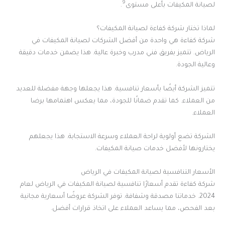
9
لصيانة المكيفات بأعلى مستوى
.
لماذا تختار شركة كفاءة لصيانة المكيفات؟
شركة كفاءة هي واحدة من أفضل الشركات لصيانة المكيفات في
الرياض. تتميز بفريق فني مدرب وخبرة عالية. هذا يضمن خدمات دقيقة
وعالية الجودة.
تتميز الشركة أيضًا بأسعار تنافسية. هذا يجعلها وجهة مفضلة للعديد
من العملاء. كما تقدم ضمانًا للجودة، مما يعكس اهتمامها برضا
العملاء.
الشركة تضع أولوية لراحة العملاء وسرعة الاستجابة. هذا يجعلهم
يختارونها لأفضل خدمات صيانة المكيفات.
الأسعار التنافسية لصيانة المكيفات في الرياض
شركة كفاءة تقدم أسعارًا تنافسية لصيانة المكيفات في الرياض لعام
2024. خدماتنا مصدقة وشفافة. توفر الشركة عروضًا أسعارية مجانية
بعد الفحص، مما يساعد العملاء على اتخاذ قرارات أفضل.