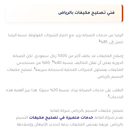
فني تصليح مكيفات بالرياض
الرضا عن خدمات الصيانة يزيد مع اختيار الشركات الموثوقة. نسبة الرضا
3
تصل إلى 85%
.
إصلاح المكيفات قد يكلف أكثر من 1000 ريال سعودي. لكن الصيانة
3
الدورية يمكن أن تقلل التكاليف بنسبة 40%
. 60% من مستخدمي
3
المكيفات يفضلون الشركات المحلية لاستجابة سريعة
. تصليح مكيفات
النسيم بالرياض
الطلب على خدمات الصيانة يزداد بنسبة 20% سنويًا. هذا يبرز أهمية هذه
3
الخدمات
.
تصليح مكيفات النسيم بالرياض شركة كفاءة
تقدم
شركة كفاءة
خدمات متميزة في تصليح مكيفات
النسيم
بالرياض. فريقنا يفحص المكيفات بدقة لتحديد الأعطال وإصلاحها