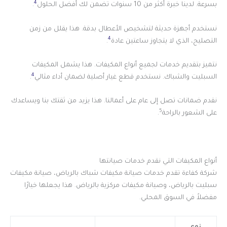
4
بسرعة. لدينا خبرة أكثر من 10 سنوات تضمن لك أفضل الحلول
.
نستخدم أجهزة حديثة لتشخيص الأعطال بدقة. هذا يقلل من زمن
4
التصليح، الذي لا يتجاوز ساعتين عادة
.
نتميز بتقديم خدمات لجميع أنواع المكيفات. هذا يشمل المكيفات
4
السبليت والشباك. نستخدم قطع غيار أصلية لضمان أداء مثالي
.
نقدم ضمانات تصل إلى عام على أعمالنا. هذا يزيد من ثقتك بنا ويساعدك
5
على الشعور بالراحة
.
أنواع المكيفات التي نقدم خدمات صيانتها
شركة كفاءة تقدم خدمات صيانة مكيفات شباك بالرياض، صيانة مكيفات
سبليت بالرياض، وصيانة مكيفات مركزية بالرياض. هذا يجعلها خيارًا
مفضلاً في السوق المحلي.