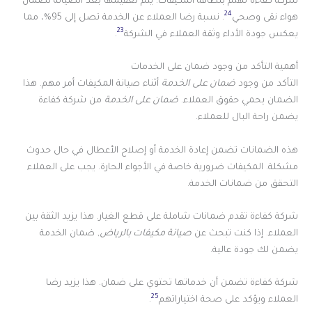
شركة كفاءة تهتم بنظافة المكيفات. يتم تعقيمها بعد الصيانة لضمان
24
هواء نقى وصحي
. نسبة رضا العملاء عن الخدمة تصل إلى 95%، مما
23
يعكس جودة الأداء وثقة العملاء في الشركة
.
أهمية التأكد من وجود ضمان على الخدمات
التأكد من وجود
ضمان على الخدمة
أثناء صيانة المكيفات أمر مهم. هذا
الضمان يحمي حقوق العملاء.
ضمان على الخدمة
من شركة كفاءة
يضمن راحة البال للعملاء.
هذه الضمانات تضمن إعادة الخدمة أو إصلاح الأعطال في حال حدوث
مشكلة. المكيفات ضرورية خاصة في الأجواء الحارة. يجب على العملاء
التحقق من ضمانات الخدمة.
شركة كفاءة تقدم ضمانات شاملة على قطع الغيار. هذا يزيد الثقة بين
العملاء. إذا كنت تبحث عن
صيانة مكيفات بالرياض
, ضمان الخدمة
يضمن لك جودة عالية.
شركة كفاءة تضمن أن خدماتها تحتوي على ضمان. هذا يزيد رضا
25
العملاء ويؤكد على صحة اختياراتهم
.