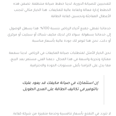
للمحبيين للصيانة الدورية، لدينا خطط صيانة منتظمة. تضمن هذه
الخطط إدارة فعالة وكفاءة عالية للمكيفات. هذا الخيار مثالي لتجنب
الأعطال المفاجئة وتحسين كفاءة الطاقة.
خدماتنا تغطي جميع أحياء الرياض بنسبة 100%. هذا يسهل الوصول
إلى خدماتنا بسهولة. سواء كان لديك مكيف شباك أو سبليت أو مركزي
أو دكت، نحن هنا لنوفر لك جودة عالية بأسعار مناسبة.
نحن الخيار الأمثل لمتطلبات صيانة المكيفات في الرياض. لدينا سمعة
ممتازة وتجربة واسعة في هذا المجال. دعمنا الفني مستمر بعد البيع،
مما يدل على التزامنا بأعلى مستويات الجودة والاحترافية.
إن استثمارك في صيانة مكيفك قد يعود عليك
بالتوفير في تكاليف الطاقة على المدى الطويل.
لا تتردد في التمتع بأسعار تنافسية وخدمة متميزة من شركة كفاءة.