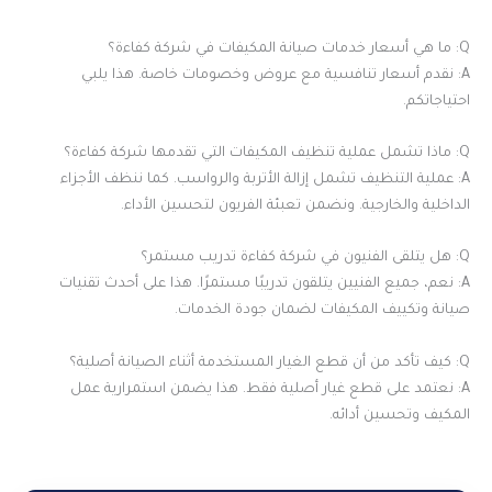
Q: ما هي أسعار خدمات صيانة المكيفات في شركة كفاءة؟
A: نقدم أسعار تنافسية مع عروض وخصومات خاصة. هذا يلبي
احتياجاتكم.
Q: ماذا تشمل عملية تنظيف المكيفات التي تقدمها شركة كفاءة؟
A: عملية التنظيف تشمل إزالة الأتربة والرواسب. كما ننظف الأجزاء
الداخلية والخارجية. ونضمن تعبئة الفريون لتحسين الأداء.
Q: هل يتلقى الفنيون في شركة كفاءة تدريب مستمر؟
A: نعم، جميع الفنيين يتلقون تدريبًا مستمرًا. هذا على أحدث تقنيات
صيانة وتكييف المكيفات لضمان جودة الخدمات.
Q: كيف تأكد من أن قطع الغيار المستخدمة أثناء الصيانة أصلية؟
A: نعتمد على قطع غيار أصلية فقط. هذا يضمن استمرارية عمل
المكيف وتحسين أدائه.