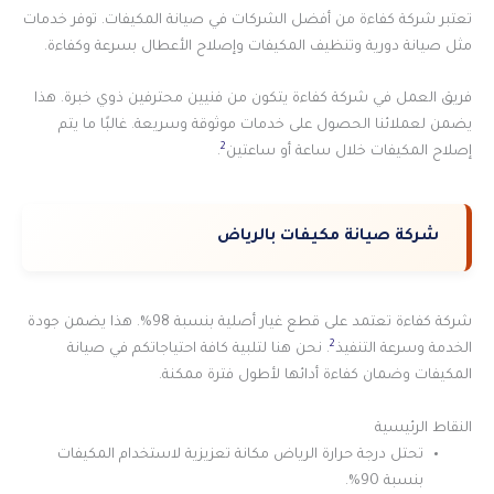
تعتبر شركة كفاءة من أفضل الشركات في صيانة المكيفات. توفر خدمات
مثل صيانة دورية وتنظيف المكيفات وإصلاح الأعطال بسرعة وكفاءة.
فريق العمل في شركة كفاءة يتكون من فنيين محترفين ذوي خبرة. هذا
يضمن لعملائنا الحصول على خدمات موثوقة وسريعة. غالبًا ما يتم
2
إصلاح المكيفات خلال ساعة أو ساعتين
.
شركة صيانة مكيفات بالرياض
شركة كفاءة تعتمد على قطع غيار أصلية بنسبة 98%. هذا يضمن جودة
2
الخدمة وسرعة التنفيذ
. نحن هنا لتلبية كافة احتياجاتكم في صيانة
المكيفات وضمان كفاءة أدائها لأطول فترة ممكنة.
النقاط الرئيسية
تحتل درجة حرارة الرياض مكانة تعزيزية لاستخدام المكيفات
بنسبة 90%.