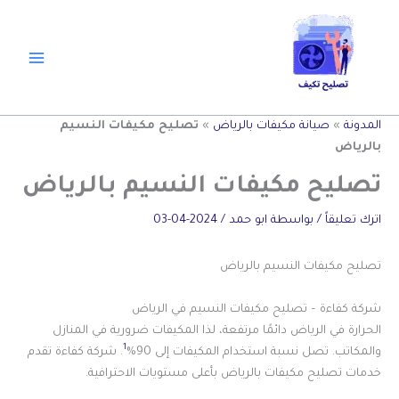
خطي
لى
لمحتوى
المدونة
»
صيانة مكيفات بالرياض
»
تصليح مكيفات النسيم
بالرياض
تصليح مكيفات النسيم بالرياض
اترك تعليقاً
/ بواسطة
ابو حمد
/
2024-04-03
تصليح مكيفات النسيم بالرياض
شركة كفاءة – تصليح مكيفات النسيم في الرياض
الحرارة في الرياض دائمًا مرتفعة، لذا المكيفات ضرورية في المنازل
1
والمكاتب. تصل نسبة استخدام المكيفات إلى 90%
. شركة كفاءة تقدم
خدمات تصليح مكيفات بالرياض بأعلى مستويات الاحترافية.