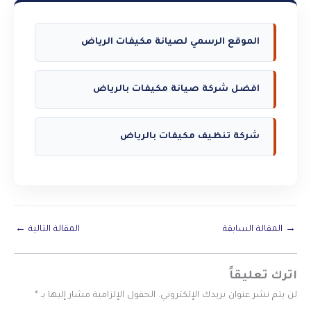
الموقع الرسمي لصيانة مكيفات الرياض
افضل شركة صيانة مكيفات بالرياض
شركة تنظيف مكيفات بالرياض
→
المقالة السابقة
المقالة التالية
←
اترك تعليقاً
لن يتم نشر عنوان بريدك الإلكتروني.
الحقول الإلزامية مشار إليها بـ
*