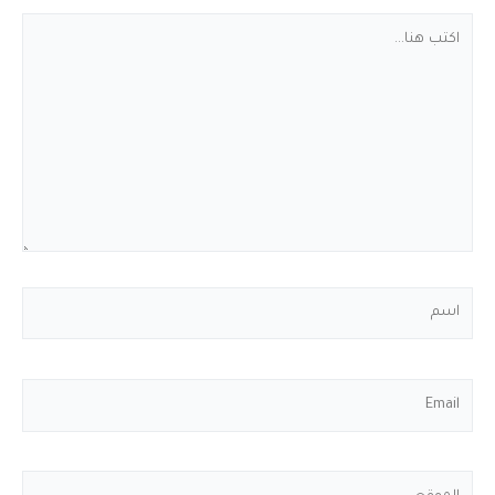
اكتب
هنا...
اسم
Email
الموقع