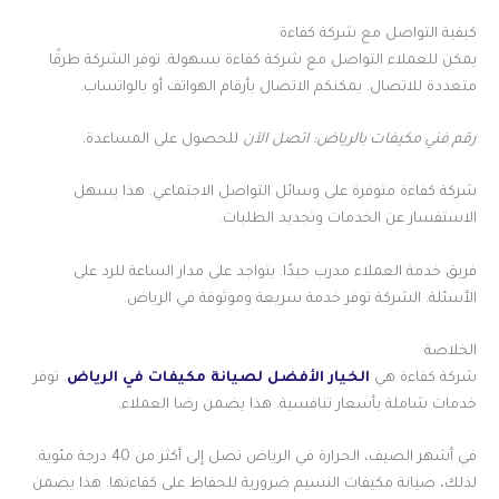
كيفية التواصل مع شركة كفاءة
يمكن للعملاء التواصل مع شركة كفاءة بسهولة. توفر الشركة طرقًا
متعددة للاتصال. يمكنكم الاتصال بأرقام الهواتف أو بالواتساب.
رقم فني مكيفات بالرياض: اتصل الآن
للحصول على المساعدة.
شركة كفاءة متوفرة على وسائل التواصل الاجتماعي. هذا يسهل
الاستفسار عن الخدمات وتجديد الطلبات.
فريق خدمة العملاء مدرب جيدًا. يتواجد على مدار الساعة للرد على
الأسئلة. الشركة توفر خدمة سريعة وموثوقة في الرياض.
الخلاصة
شركة كفاءة هي
الخيار الأفضل لصيانة مكيفات في الرياض
. توفر
خدمات شاملة بأسعار تنافسية. هذا يضمن رضا العملاء.
في أشهر الصيف، الحرارة في الرياض تصل إلى أكثر من 40 درجة مئوية.
لذلك، صيانة مكيفات النسيم ضرورية للحفاظ على كفاءتها. هذا يضمن