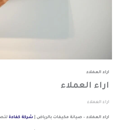
اراء العملاء
اراء العملاء
اراء العملاء
اراء العملاء – صيانة مكيفات بالرياض |
شركة كفاءة
لتصل