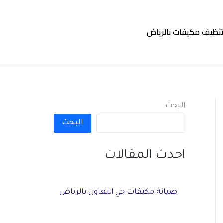
نظيف مكيفات بالرياض
البحث
البحث
احدث المقالات
صيانة مكيفات حي التعاون بالرياض