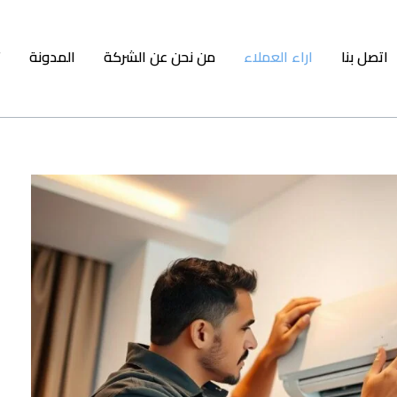
اتصل بنا
اراء العملاء
من نحن عن الشركة
المدونة
ت