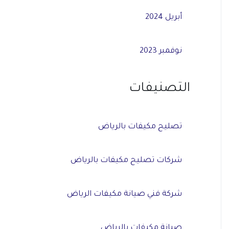
أبريل 2024
نوفمبر 2023
التصنيفات
تصليح مكيفات بالرياض
شركات تصليح مكيفات بالرياض
شركة فني صيانة مكيفات الرياض
صيانة مكيفات بالرياض