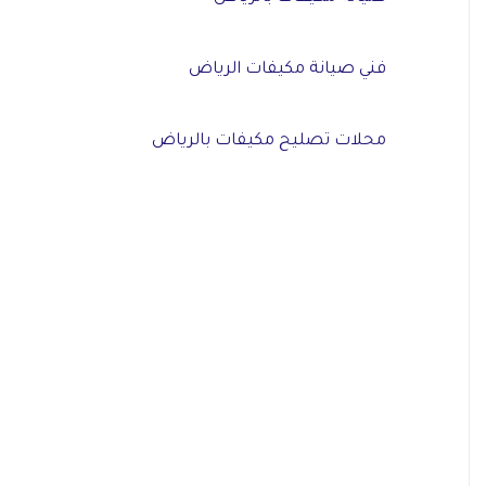
فني صيانة مكيفات الرياض
محلات تصليح مكيفات بالرياض