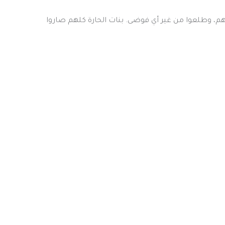
، وطلعوا من غير أي فوضى. بنات الحارة كلهم صاروا