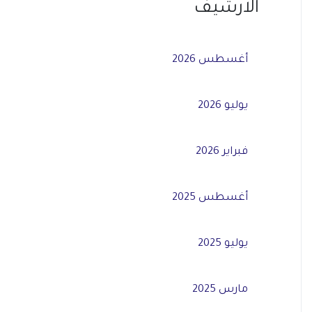
الأرشيف
أغسطس 2026
يوليو 2026
فبراير 2026
أغسطس 2025
يوليو 2025
مارس 2025