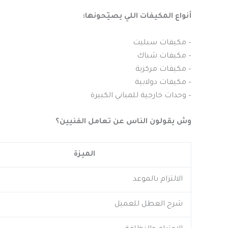
أنواع المكيفات اللي يصيّحونها:
– مكيفات سبليت
– مكيفات شباك
– مكيفات مركزية
– مكيفات دولابية
– وحدات خارجية للمباني الكبيرة
وش يقولون الناس عن تعامل الفنيين؟
الميزة
الالتزام بالموعد
شرح العطل للعميل