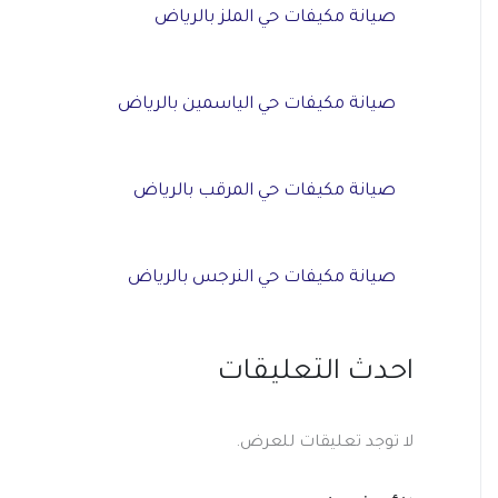
صيانة مكيفات حي الملز بالرياض
صيانة مكيفات حي الياسمين بالرياض
صيانة مكيفات حي المرقب بالرياض
صيانة مكيفات حي النرجس بالرياض
احدث التعليقات
لا توجد تعليقات للعرض.