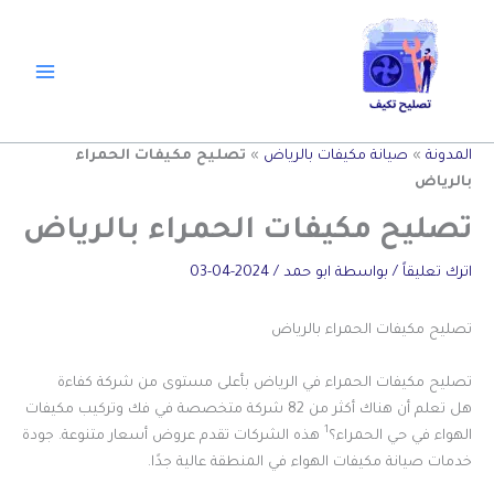
خطي
لى
لمحتوى
المدونة
»
صيانة مكيفات بالرياض
»
تصليح مكيفات الحمراء
بالرياض
تصليح مكيفات الحمراء بالرياض
اترك تعليقاً
/ بواسطة
ابو حمد
/
2024-04-03
تصليح مكيفات الحمراء بالرياض
تصليح مكيفات الحمراء في الرياض بأعلى مستوى من شركة كفاءة
هل تعلم أن هناك أكثر من 82 شركة متخصصة في فك وتركيب مكيفات
1
الهواء في حي الحمراء؟
هذه الشركات تقدم عروض أسعار متنوعة. جودة
خدمات صيانة مكيفات الهواء في المنطقة عالية جدًا.