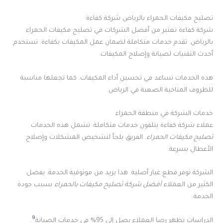
تصليح مكيفات الحمراء بالرياض شركة كفاءة
شركة كفاءة تعتبر من أفضل الشركات في تصليح مكيفات الحمراء
بالرياض. تقدم خدمات متكاملة لضمان عمل المكيفات بكفاءة. تستخدم
أحدث التقنيات لصيانة وإصلاح المكيفات.
هذه الخدمات تساعد في تحسين أداء المكيفات. كما تجعلها مناسبة
للظروف المناخية الصعبة في الرياض.
خدمات الشركة في منطقة الحمراء
عملاء شركة كفاءة يتلقون خدمات متكاملة. تشمل هذه الخدمات
تصليح مكيفات الحمراء
. الفريق يلجأ لتشخيص المشكلات وإصلاح
الأعطال بسرعة.
الشركة توفر قطع غيار أصلية. هذا يزيد من موثوقية الخدمة. يفضل
الكثير من العملاء
أفضل شركة تصليح مكيفات بالحمراء
بسبب جودة
الخدمة.
9
الدراسات تظهر رضا العملاء يصل إلى 95% في خدمات الصيانة
.