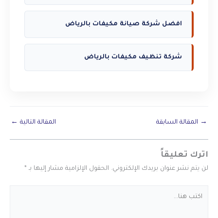
افضل شركة صيانة مكيفات بالرياض
شركة تنظيف مكيفات بالرياض
→
المقالة السابقة
المقالة التالية
←
اترك تعليقاً
لن يتم نشر عنوان بريدك الإلكتروني.
الحقول الإلزامية مشار إليها بـ
*
اكتب
هنا...