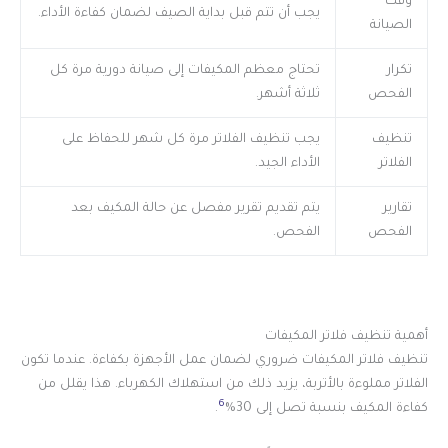
وقت
يجب أن تتم قبل بداية الصيف لضمان كفاءة الأداء.
الصيانة
تكرار
تحتاج معظم المكيفات إلى صيانة دورية مرة كل
الفحص
ثلاثة أشهر.
تنظيف
يجب تنظيف الفلاتر مرة كل شهر للحفاظ على
الفلاتر
الأداء الجيد.
تقارير
يتم تقديم تقرير مفصل عن حالة المكيف بعد
الفحص
الفحص.
أهمية تنظيف فلاتر المكيفات
تنظيف فلاتر المكيفات ضروري لضمان عمل الأجهزة بكفاءة. عندما تكون
الفلاتر مملوءة بالأتربة، يزيد ذلك من استهلاك الكهرباء. هذا يقلل من
6
كفاءة المكيف بنسبة تصل إلى 30%
.