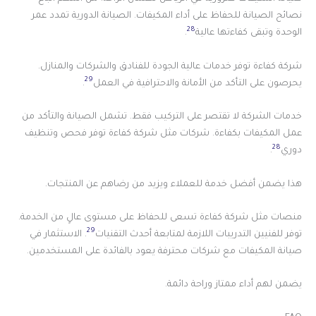
نصائح الصيانة للحفاظ على أداء المكيفات. الصيانة الدورية تمدد عمر
28
الوحدة وتبقى كفاءتها عالية
.
شركة كفاءة توفر خدمات عالية الجودة للفنادق والشركات والمنازل.
29
يحرصون على التأكد من الأمانة والاحترافية في العمل
.
خدمات الشركة لا تقتصر على التركيب فقط. تشمل الصيانة والتأكد من
عمل المكيفات بكفاءة. شركات مثل شركة كفاءة توفر فحص وتنظيف
28
دوري
.
هذا يضمن أفضل خدمة للعملاء ويزيد من رضاهم عن المنتجات.
منصات مثل شركة كفاءة تسعى للحفاظ على مستوى عالٍ من الخدمة.
29
توفر للفنيين التدريبات اللازمة لمتابعة أحدث التقنيات
. الاستثمار في
صيانة المكيفات مع شركات محترفة يعود بالفائدة على المستخدمين.
يضمن لهم أداء ممتاز وراحة دائمة.