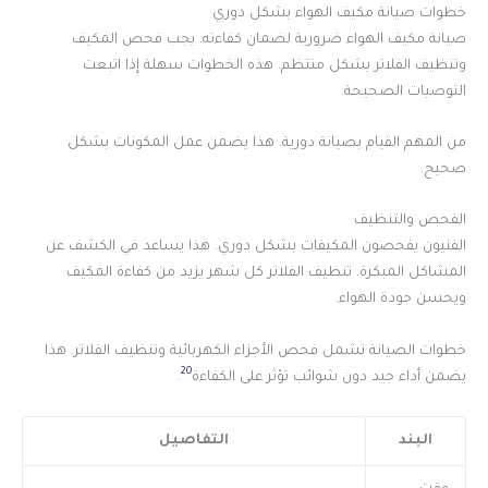
خطوات صيانة مكيف الهواء بشكل دوري
صيانة مكيف الهواء ضرورية لضمان كفاءته. يجب فحص المكيف
وتنظيف الفلاتر بشكل منتظم. هذه الخطوات سهلة إذا اتبعت
التوصيات الصحيحة.
من المهم القيام بصيانة دورية. هذا يضمن عمل المكونات بشكل
صحيح.
الفحص والتنظيف
الفنيون يفحصون المكيفات بشكل دوري. هذا يساعد في الكشف عن
المشاكل المبكرة. تنظيف الفلاتر كل شهر يزيد من كفاءة المكيف
ويحسن جودة الهواء.
خطوات الصيانة تشمل فحص الأجزاء الكهربائية وتنظيف الفلاتر. هذا
20
يضمن أداء جيد دون شوائب تؤثر على الكفاءة
.
البند
التفاصيل