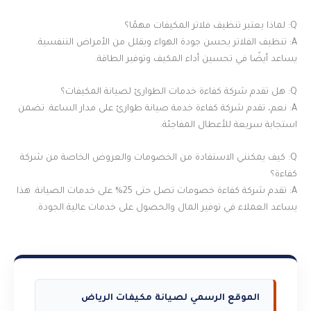
Q: لماذا يعتبر تنظيف فلاتر المكيفات مهمًا؟
A: تنظيف الفلاتر يحسن جودة الهواء ويقلل من الأمراض التنفسية.
يساعد أيضًا في تحسين أداء المكيف وتوفير الطاقة.
Q: هل تقدم شركة كفاءة خدمات الطوارئ لصيانة المكيفات؟
A: نعم، تقدم شركة كفاءة خدمة صيانة طوارئ على مدار الساعة. تضمن
استجابة سريعة للأعطال المفاجئة.
Q: كيف يمكنني الاستفادة من الخصومات والعروض الخاصة من شركة
كفاءة؟
A: تقدم شركة كفاءة خصومات تصل حتى 25% على خدمات الصيانة. هذا
يساعد العملاء في توفير المال والحصول على خدمات عالية الجودة.
الموقع الرسمي لصيانة مكيفات الرياض