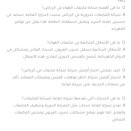
FAQ
Q: ما هي أهمية صيانة مكيفات الهواء في الرياض؟
A: صيانة المكيفات ضرورية في الرياض بسبب الحرارة العالية. تساعد في
تحسين كفاءة التبريد وتقليل استهلاك الطاقة. هذا يقلل من فواتير
الكهرباء.
Q: ما هي الأعطال الشائعة في مكيفات الهواء؟
A: الأعطال الشائعة تشمل تسرب الفريون، انسداد الفلاتر، ومشاكل في
الدوائر الكهربائية. يُنصح بالفحص الدوري لتفادي هذه الأعطال.
Q: كيف يمكنني اختيار أفضل شركة صيانة مكيفات في الرياض؟
A: لاختيار أفضل شركة، انظر مؤهلات الفنيين وتقييمات العملاء. تأكد
من ضمانات الخدمة، مثل شركة كفاءة.
Q: ما هي الخدمات التي تقدمها شركة كفاءة لصيانة المكيفات؟
A: تقدم شركة كفاءة خدمات مثل الصيانة الدورية وتنظيف المكثفات
والفلاتر. كما تقوم بعلاج مشكلات تسرب الفريون وفحص المكيفات
الشامل.