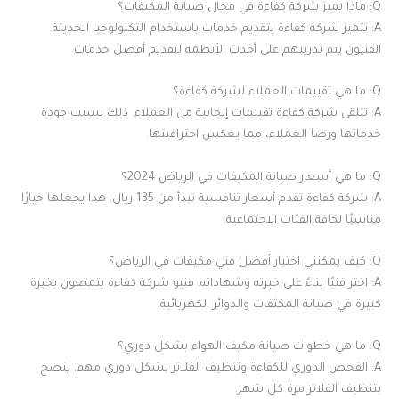
Q: ماذا يميز شركة كفاءة في مجال صيانة المكيفات؟
A: تتميز شركة كفاءة بتقديم خدمات باستخدام التكنولوجيا الحديثة.
الفنيون يتم تدريبهم على أحدث الأنظمة لتقديم أفضل خدمات.
Q: ما هي تقييمات العملاء لشركة كفاءة؟
A: تتلقى شركة كفاءة تقييمات إيجابية من العملاء. ذلك بسبب جودة
خدماتها ورضا العملاء، مما يعكس احترافيتها.
Q: ما هي أسعار صيانة المكيفات في الرياض 2024؟
A: شركة كفاءة تقدم أسعار تنافسية تبدأ من 135 ريال. هذا يجعلها خيارًا
مناسبًا لكافة الفئات الاجتماعية.
Q: كيف يمكنني اختيار أفضل فني مكيفات في الرياض؟
A: اختر فنيًا بناءً على خبرته وشهاداته. فنيو شركة كفاءة يتمتعون بخبرة
كبيرة في صيانة المكثفات والدوائر الكهربائية.
Q: ما هي خطوات صيانة مكيف الهواء بشكل دوري؟
A: الفحص الدوري للكفاءة وتنظيف الفلاتر بشكل دوري مهم. ينصح
بتنظيف الفلاتر مرة كل شهر.