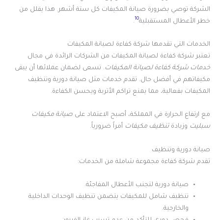
الشركة توصي بضرورة صيانة المكيفات كل ستة أشهر. هذا يقلل من
10
خطر الأعطال المستقبلية
.
الخدمات التي تقدمها شركة كفاءة لصيانة المكيفات
تعتبر شركة كفاءة لصيانة المكيفات من الشركات الرائدة في مجال
خدمات شركة كفاءة لصيانة المكيفات
. تسعى لضمان عملائها أن يبقى
مكيفاتهم في أفضل حال. تقدم خدمات مثل صيانة دورية وتنظيف
المكيفات بفعالية، مما يمنع تراكم الأتربة ويحسن الكفاءة.
مع ارتفاع الحرارة في المملكة، أصبح الاعتماد على
صيانة مكيفات
سبليت
وزيادة
تنظيف مكيفات
أمراً ضرورياً.
صيانة دورية وتنظيف
تقدم شركة كفاءة مجموعة شاملة من الخدمات:
صيانة دورية لتجنب الأعطال المفاجئة.
تنظيف شامل للمكيفات يتضمن تنظيف الوحدات الداخلية
والخارجية.