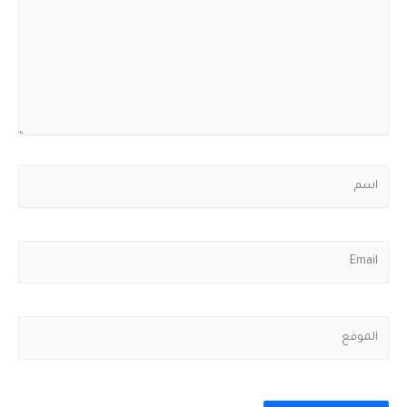
اسم
Email
الموقع