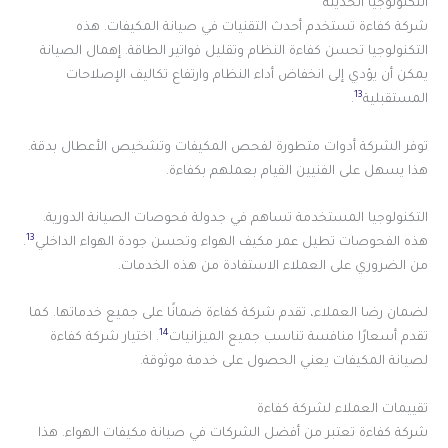
التكنولوجيا الحديثة
شركة كفاءة تستخدم أحدث التقنيات في صيانة المكيفات. هذه
التكنولوجيا تحسن كفاءة النظام وتقليل فواتير الطاقة. إهمال الصيانة
يمكن أن يؤدي إلى انخفاض أداء النظام وارتفاع تكاليف الإصلاحات
13
المستقبلية
.
توفر الشركة أدوات متطورة لفحص المكيفات وتشخيص الأعطال بدقة.
هذا يسهل على الفنيين القيام بعملهم بكفاءة.
التكنولوجيا المستخدمة تساهم في جدولة فحوصات الصيانة الدورية.
13
هذه الفحوصات تطيل عمر مكيف الهواء وتحسن جودة الهواء الداخلي
.
من الضروري على العملاء الاستفادة من هذه الخدمات.
لضمان رضا العملاء، تقدم شركة كفاءة ضمانًا على جميع خدماتها. كما
14
تقدم أسعارًا منافسة تناسب جميع الميزانيات
. اختيار شركة كفاءة
لصيانة المكيفات يعني الحصول على خدمة موثوقة.
تقييمات العملاء لشركة كفاءة
شركة كفاءة تعتبر من أفضل الشركات في صيانة مكيفات الهواء. هذا