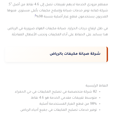
1
معظم مزودي الخدمة لديهم تقييمات تصل إلى 4.6 نقاط من أصل 5
.
شركة كفاءة توفر خدمات صيانة وإصلاح مكيفات بأعلى مستوى. فنيوها
2
المدربون يستخدمون قطع غيار أصلية بنسبة 98%
.
في ظل ارتفاع درجات الحرارة، صيانة مكيفات الهواء ضرورية في الرياض.
هذا يساعد على الحفاظ على أداء المكيفات وتجنب الأعطال المفاجئة.
شركة صيانة مكيفات بالرياض
النقاط الرئيسية
82 شركة متخصصة في تصليح المكيفات في حي الحمراء.
متوسط تقييمات مقدمي الخدمة هو 4.6 نقاط.
98% من قطع الغيار المستخدمة أصلية.
توفير خدمات تصليح المكيفات في جميع أحياء الرياض.