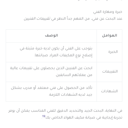
خبرة ومهارة الفني
عند البحث عن فني، من المهم جداً النظر في
تقييمات الفنيين
العوامل
الوصف
يتوجب على الفني أن يكون لديه خبرة مثبتة في
الخبرة
إصلاح نوع المكيفات المراد صيانتها.
ابحث عن الفنيين الذين يحصلون على تقييمات عالية
التقييمات
من عملائهم السابقين.
تأكد من الحصول على فني معتمد أو مدرب بشكل
الشهادات
جيد لديه الشهادات اللازمة.
في النهاية، البحث الجيد والتحديد الدقيق للفني المناسب يمكن أن يوفر
19
تجربة إيجابية في صيانة مكيف الهواء الخاص بك
.