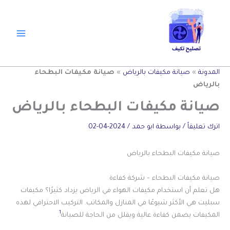
خطي
لى
لمحتوى
المدونة
»
صيانة مكيفات بالرياض
»
صيانة مكيفات البطحاء
بالرياض
صيانة مكيفات البطحاء بالرياض
اترك تعليقاً
/ بواسطة
ابو حمد
/
2024-04-02
صيانة مكيفات البطحاء بالرياض
صيانة مكيفات البطحاء – شركة كفاءة
هل تعلم أن استخدام مكيفات الهواء في الرياض يزداد كثيرًا؟ مكيفات
سبليت هي الأكثر شيوعًا في المنازل والمكاتب. التركيب الاحترافي لهذه
1
المكيفات يضمن كفاءة عالية ويقلل من الحاجة للصيانة
.