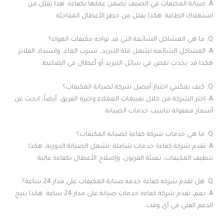
A: صيانة المكيفات في الصيف تضمن عملها بكفاءة. هذا يقلل من
استهلاك الطاقة. هكذا يقلل من خطر الأعطال المفاجئة.
Q: ما هي المشاكل الشائعة التي قد تواجه مكيفات الهواء؟
A: المشاكل الشائعة تشمل قلة التبريد، تسرب الماء، وانسداد الفلاتر.
هكذا قد يحدث نقص في سائل التبريد أو أعطال في الضاغط.
Q: كيف يمكنني اختيار أفضل شركة لصيانة المكيفات؟
A: اختر الشركة من خلال تقييمات العملاء وخبرة الفريق. أيضاً، ابحث عن
أسعار معقولة تناسب خدمات الصيانة.
Q: ما هي خدمات شركة كفاءة لصيانة المكيفات؟
A: تقدم شركة كفاءة خدمات شاملة. تشمل الصيانة الدورية، هكذا
تنظيف المكيفات، تعبئة الفريون، وإصلاح الأعطال بكفاءة عالية.
Q: هل تقدم شركة كفاءة خدمة صيانة المكيفات على مدار 24 ساعة؟
A: نعم، تقدم شركة كفاءة خدمات صيانة على مدار 24 ساعة. هكذا يتيح
الدعم الفني في أي وقت.