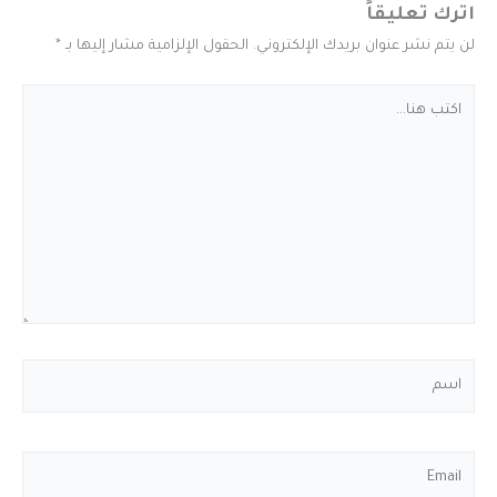
اترك تعليقاً
لن يتم نشر عنوان بريدك الإلكتروني.
الحقول الإلزامية مشار إليها بـ
*
اكتب
هنا...
اسم
Email