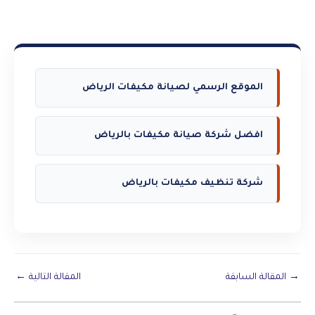
الموقع الرسمي لصيانة مكيفات الرياض
افضل شركة صيانة مكيفات بالرياض
شركة تنظيف مكيفات بالرياض
→
المقالة السابقة
المقالة التالية
←