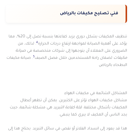
فني تصليح مكيفات بالرياض
تنظيف المكيفات بشكل دوري يزيد كفاءتها بنسبة تصل إلى 20%، مما
4
يؤكد على أهمية الصيانة لمواجهة ارتفاع درجات الحرارة
. لذلك، من
الضروري على العملاء أن يتوجهوا إلى شركات متخصصة في
صيانة
5
مكيفات
لضمان راحة المستخدمين خلال فصل الصيف
. صيانة مكيفات
البطحاء بالرياض
المشاكل الشائعة في مكيفات الهواء
مشاكل مكيفات الهواء تؤثر على الكثيرين. يمكن أن تظهر أعطال
المكيفات بأشكال مختلفة.
قلة كفاءة التبريد
هي مشكلة شائعة، حيث
يجد الناس أن المكيف لا يبري كما ينبغي.
هذا قد يعود إلى انسداد الفلاتر أو نقص في سائل التبريد. يحتاج هذا إلى