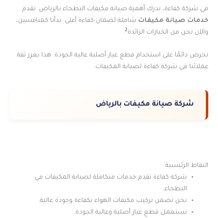
في شركة كفاءة، ندرك أهمية صيانة مكيفات البطحاء بالرياض. نقدم
خدمات صيانة مكيفات
شاملة لضمان كفاءة أعلى. بدأنا كمنافسين،
2
والآن نحن من الخيارات الرائدة
.
نحرص دائمًا على استخدام قطع غيار أصلية عالية الجودة. هذا يعزز ثقة
عملائنا في شركة كفاءة لصيانة المكيفات.
شركة صيانة مكيفات بالرياض
النقاط الرئيسية
شركة كفاءة تقدم خدمات متكاملة لصيانة المكيفات في
البطحاء.
نحن نضمن تركيب مكيفات الهواء بكفاءة وجودة عالية.
نستعمل قطع غيار أصلية وعالية الجودة.