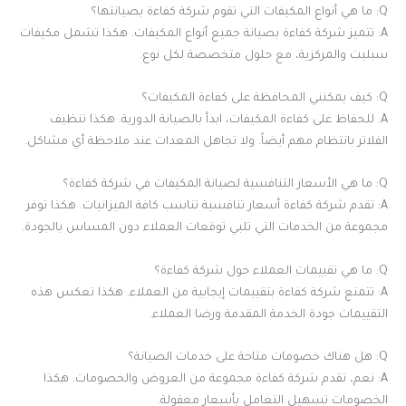
Q: ما هي أنواع المكيفات التي تقوم شركة كفاءة بصيانتها؟
A: تتميز شركة كفاءة بصيانة جميع أنواع المكيفات. هكذا تشمل مكيفات
سبليت والمركزية، مع حلول متخصصة لكل نوع.
Q: كيف يمكنني المحافظة على كفاءة المكيفات؟
A: للحفاظ على كفاءة المكيفات، ابدأ بالصيانة الدورية. هكذا تنظيف
الفلاتر بانتظام مهم أيضاً. ولا تجاهل المعدات عند ملاحظة أي مشاكل.
Q: ما هي الأسعار التنافسية لصيانة المكيفات في شركة كفاءة؟
A: تقدم شركة كفاءة أسعار تنافسية تناسب كافة الميزانيات. هكذا توفر
مجموعة من الخدمات التي تلبي توقعات العملاء دون المساس بالجودة.
Q: ما هي تقييمات العملاء حول شركة كفاءة؟
A: تتمتع شركة كفاءة بتقييمات إيجابية من العملاء. هكذا تعكس هذه
التقييمات جودة الخدمة المقدمة ورضا العملاء.
Q: هل هناك خصومات متاحة على خدمات الصيانة؟
A: نعم، تقدم شركة كفاءة مجموعة من العروض والخصومات. هكذا
الخصومات تسهيل التعامل بأسعار معقولة.