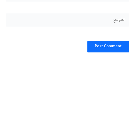
الموقع