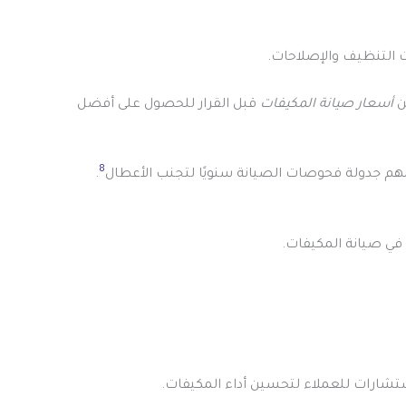
 التنظيف والإصلاحات.
ن
أسعار صيانة المكيفات
قبل القرار للحصول على أفضل
8
هم جدولة فحوصات الصيانة سنويًا لتجنب الأعطال
.
 في صيانة المكيفات.
ستشارات للعملاء لتحسين أداء المكيفات.