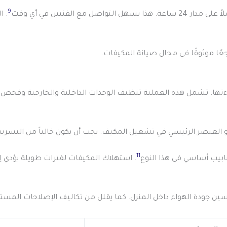
9
ع الفنيين في أي وقت
. ا
ها. تشمل هذه العملية تنظيف الوحدات الداخلية والخارجية وفحص ال
 العنصر الرئيسي في تشغيل المكيف. يجب أن يكون خالياً من التسريب
11
ابيب أساسي في هذا النوع
. استهلاك المكيفات لفترات طويلة يؤدي إ
ين جودة الهواء داخل المنزل. كما يقلل من تكاليف الإصلاحات المست