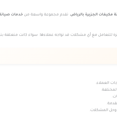
 مكيفات الجزيرة بالرياض
. تقدم مجموعة واسعة من
خدمات صيانة
هزة للتعامل مع أي مشكلات قد تواجه عملاءها. سواء كانت متعلقة بت
لمختلفة.
ت.
قدمة.
 وحل المشكلات.