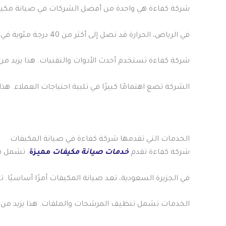
شركة كفاءة هي واحدة من أفضل الشركات في صيانة مكيفات 
في الرياض، الحرارة قد تصل إلى أكثر من 40 درجة مئوية في الصيف. هذا يجعلك تحتاج إلى مكيفات فعالة للحفاظ على جودة الحياة
شركة كفاءة تستخدم أحدث الأدوات والتقنيات. هذا يزيد من
الشركة تضع اهتمامًا كبيرًا في تلبية احتياجات العملاء. ه
الخدمات التي تقدمها شركة كفاءة في صيانة المكيفات
شركة كفاءة تقدم
خدمات صيانة مكيفات
مميزة
. تشمل ه
في الجزيرة السعودية، تعد صيانة المكيفات أمرًا أساسيًا. 
الخدمات تشمل تنظيف المرشحات والملفات. هذا يزيد من كف