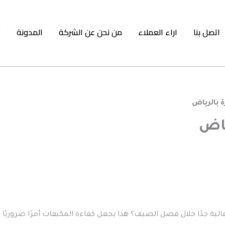
اتصل بنا
اراء العملاء
من نحن عن الشركة
المدونة
ت
 بالرياض
ياض
ة جدًا خلال فصل الصيف؟ هذا يجعل كفاءة المكيفات أمرًا ضروريًا للغ