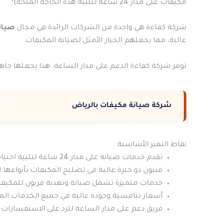
مكيفات على مدار 24 ساعة لتلبية هذه الحاجة الملحة)
.
شركة كفاءة هي واحدة من الشركات الرائدة في مجال
صيانة
عالية، مما يجعلهم الخيار الأمثل لصيانة المكيفات.
توفر شركة كفاءة الدعم على مدار الساعة. هذا يجعلها جا
شركة صيانة مكيفات بالرياض
نقاط التميز الأساسية
تقدم خدمات صيانة على مدار 24 ساعة لتلبية احتياجات العملاء.
فنيون ذو خبرة عالية في تصليح المكيفات بأنواعها ا
خدمات متميزة تشمل صيانة وتغذية فريون للمكيفا
أسعار تنافسية وجودة عالية في جميع الخدمات الم
فريق دعم على مدار الساعة للرد على الاستفسارات