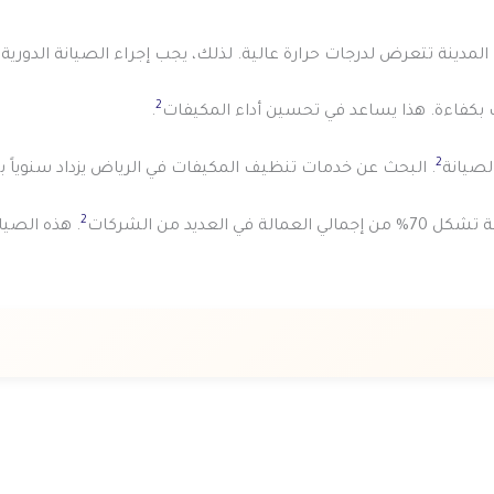
المدينة تتعرض لدرجات حرارة عالية. لذلك، يجب إجراء الصيانة الدوري
2
.
2
. البحث عن خدمات تنظيف المكيفات في الرياض يزداد سنوياً بنس
2
يد من الشركات
. هذه الصيا