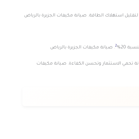
ة لتقليل استهلاك الطاقة. صيانة مكيفات الجزيرة بالرياض
2
بة 20%
. صيانة مكيفات الجزيرة بالرياض
نة تحمي الاستثمار وتحسن الكفاءة. صيانة مكيفات