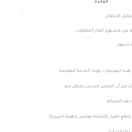
الفائدة
قليل الأعطال.
 على مستوى الغاز المطلوب.
الجهاز.
هذه التقييمات جودة الخدمة المقدمة.
د من أن الفنيين مدربين بشكل جيد.
بعد الصيانة.
 قطع الغيار الأصلية يعكس مهنية الشركة.