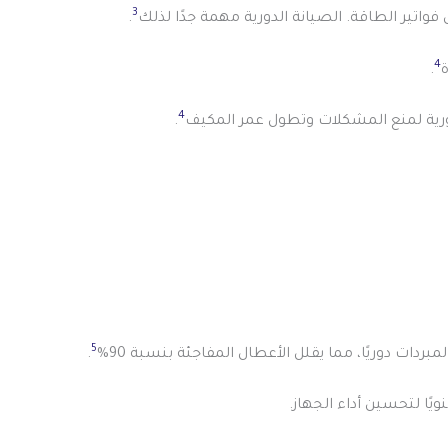
3
تير الطاقة. الصيانة الدورية مهمة جدًا لذلك
.
4
.
4
دورية لمنع المشكلات وتطول عمر المكيف
.
5
ات دوريًا، مما يقلل الأعطال المفاجئة بنسبة 90%
.
ًا لتحسين أداء الجهاز.