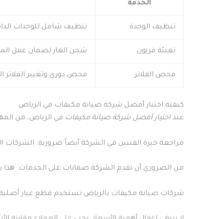
الخدمة
تنظيف الوحدة
تنظيف شامل للوحدات الداخل
تعبئة فريون
شحن الغاز لضمان عمل المك
فحص الفلاتر
فحص دوري وتغيير الفلاتر الت
كيفية اختيار أفضل شركة صيانة مكيفات في الرياض
عند
اختيار أفضل شركة صيانة مكيفات
في الرياض، من المهم
مراجعة خبرة الفنيين في الشركة أيضاً ضرورية. الشركات 
من الضروري أن تقدم الشركة ضمانات على الخدمات. هذا يض
شركات صيانة مكيفات بالرياض تستخدم قطع غيار أصلية. ه