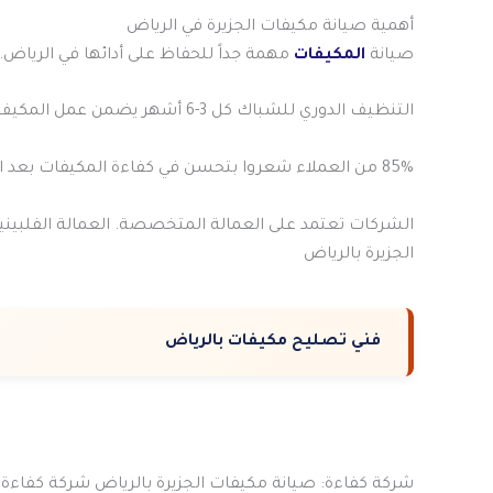
أهمية صيانة مكيفات الجزيرة في الرياض
صيانة
المكيفات
مهمة جداً للحفاظ على أدائها في الرياض. 
التنظيف الدوري للشباك كل 3-6 أشهر يضمن عمل المكيف بكفاءة. هذا يساعد في تحسين أداء المكيفات
85% من العملاء شعروا بتحسن في كفاءة المكيفات بعد الصيانة
الشركات تعتمد على العمالة المتخصصة. العمالة الفلبينية تشكل 70% من إجمالي العمالة في العد
الجزيرة بالرياض
فني تصليح مكيفات بالرياض
شركة كفاءة: صيانة مكيفات الجزيرة بالرياض شركة كفاءة