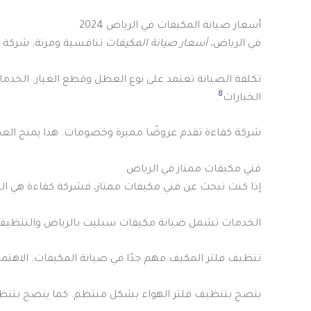
أسعار صيانة المكيفات في الرياض 2024
في الرياض،
أسعار صيانة المكيفات
تنافسية ومرنة. شركة 
تكلفة الصيانة تعتمد على نوع العطل وقطع الغيار. الخ
8
الخيارات
.
شركة كفاءة تقدم عروضًا مميزة وخصومات. هذا يمنح العم
فني مكيفات ممتاز في الرياض
إذا كنت تبحث عن فني مكيفات ممتاز، فشركة كفاءة هي الخيا
الخدمات تشمل صيانة مكيفات سبليت بالرياض والتنظيف 
تنظيف فلتر المكيف مهم جدًا في صيانة المكيفات. الاهتمام ب
ينصح بتنظيف فلتر الهواء بشكل منتظم. كما ينصح بتنظيف 