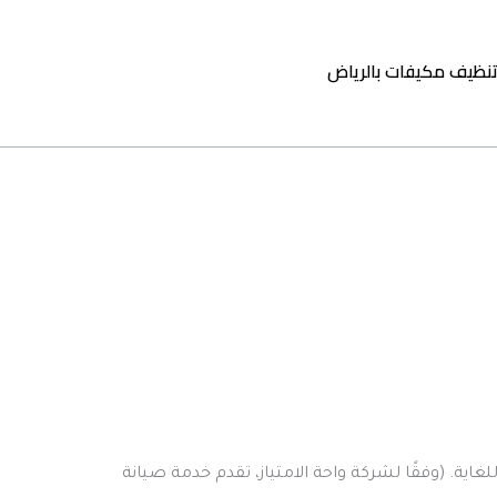
نظيف مكيفات بالرياض
اية. (وفقًا لشركة واحة الامتياز، تقدم خدمة صيانة