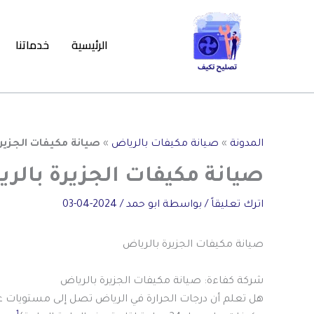
خطي
لى
الرئيسية
خدماتنا
لمحتوى
المدونة
»
صيانة مكيفات بالرياض
»
صيانة مكيفات الجزيرة
صيانة مكيفات الجزيرة بالر
اترك تعليقاً
/ بواسطة
ابو حمد
/
2024-04-03
صيانة مكيفات الجزيرة بالرياض
شركة كفاءة: صيانة مكيفات الجزيرة بالرياض
هل تعلم أن درجات الحرارة في الرياض تصل إلى مستويات عالي
1