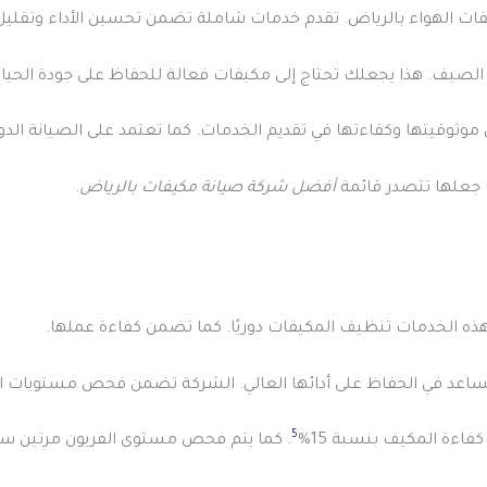
الهواء بالرياض. تقدم خدمات شاملة تضمن تحسين الأداء وتقليل فوا
 موثوقيتها وكفاءتها في تقديم الخدمات. كما تعتمد على الصيانة ال
ذا جعلها تتصدر قائمة
أفضل شركة صيانة مكيفات بالرياض
.
ذه الخدمات تنظيف المكيفات دوريًا. كما تضمن كفاءة عملها.
تساعد في الحفاظ على أدائها العالي. الشركة تضمن فحص مستويات المبرد
5
اءة المكيف بنسبة 15%
. كما يتم فحص مستوى الفريون مرتين سنوي