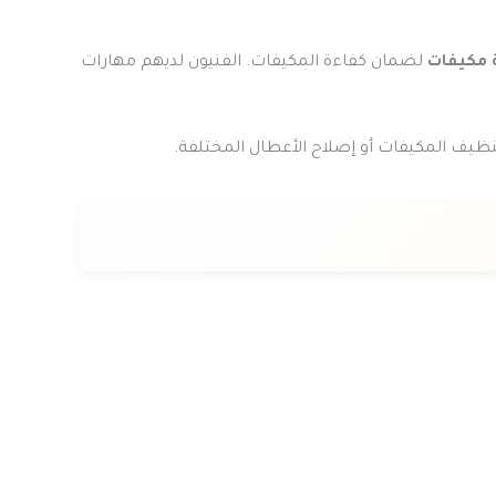
 مكيفات
لضمان كفاءة المكيفات. الفنيون لديهم مهارات
نظيف المكيفات أو إصلاح الأعطال المختلفة.