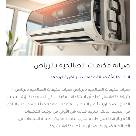
صيانة مكيفات الصالحية بالرياض
اترك تعليقاً
/
صيانة مكيفات بالرياض
/
ابو حمد
صيانة مكيفات الصالحية بالرياض صيانة مكيفات الصالحية بالرياض –
شركة كفاءة هل تعلم أن استخدام المكيفات في السعودية يزداد بسبب
المناخ الصحراوي؟1 في الرياض، المكيفات مهمة جداً للحفاظ على الراحة
في الصيف. لذلك، شركة كفاءة هي الأولى في تركيب المكيفات
الكهربائية، بفضل طاقم مدرب بكفاءة عالية2. صيانة المكيفات في
الصالحية ضرورية لضمان عملها بكفاءة. شركة