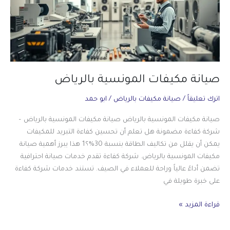
صيانة مكيفات المونسية بالرياض
اترك تعليقاً
/
صيانة مكيفات بالرياض
/
ابو حمد
صيانة مكيفات المونسية بالرياض صيانة مكيفات المونسية بالرياض –
شركة كفاءة مضمونة هل تعلم أن تحسين كفاءة التبريد للمكيفات
يمكن أن يقلل من تكاليف الطاقة بنسبة 30%؟1 هذا يبرز أهمية صيانة
مكيفات المونسية بالرياض. شركة كفاءة تقدم خدمات صيانة احترافية
تضمن أداءً عالياً وراحة للعملاء في الصيف. تستند خدمات شركة كفاءة
على خبرة طويلة في
صيانة
قراءة المزيد »
مكيفات
المونسية