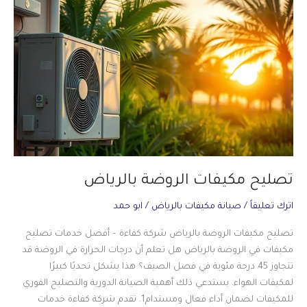
تصليح مكيفات الروضة بالرياض
اترك تعليقاً
/
صيانة مكيفات بالرياض
/
ابو حمد
تصليح مكيفات الروضة بالرياض شركة كفاءة – أفضل خدمات تصليح
مكيفات في الروضة بالرياض هل تعلم أن درجات الحرارة في الروضة قد
تتجاوز 45 درجة مئوية في فصل الصيف؟ هذا يشكل تحديًا كبيرًا
لمكيفات الهواء. يستدعي ذلك أهمية الصيانة الدورية والتصليح الفوري
للمكيفات لضمان أداء فعال ومستدام1. تقدم شركة كفاءة خدمات