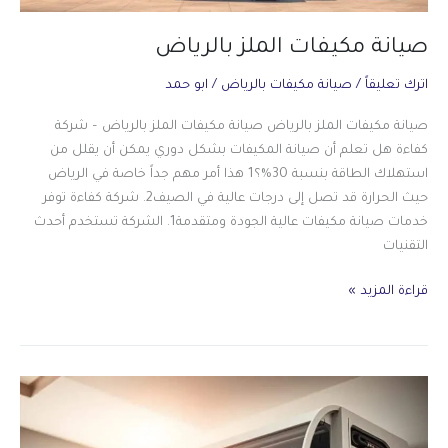
صيانة مكيفات الملز بالرياض
اترك تعليقاً
/
صيانة مكيفات بالرياض
/
ابو حمد
صيانة مكيفات الملز بالرياض صيانة مكيفات الملز بالرياض – شركة
كفاءة هل تعلم أن صيانة المكيفات بشكل دوري يمكن أن يقلل من
استهلاك الطاقة بنسبة 30%؟1 هذا أمر مهم جداً خاصة في الرياض
حيث الحرارة قد تصل إلى درجات عالية في الصيف2. شركة كفاءة توفر
خدمات صيانة مكيفات عالية الجودة ومتقدمة1. الشركة تستخدم أحدث
التقنيات
صيانة
قراءة المزيد »
مكيفات
الملز
بالرياض