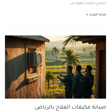
تصليح مكيفات الهواء في
تصليح
قراءة المزيد »
مكيفات
الروضة
بالرياض
صيانة مكيفات الفلاح بالرياض