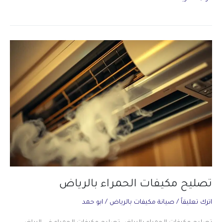
مكيفات
غرناطة
بالرياض
تصليح مكيفات الحمراء بالرياض
اترك تعليقاً
/
صيانة مكيفات بالرياض
/
ابو حمد