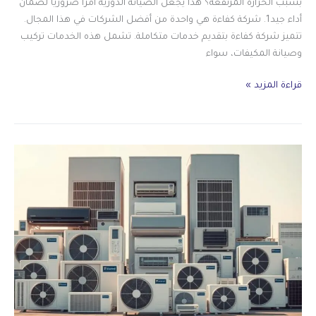
بسبب الحرارة المرتفعة؟ هذا يجعل الصيانة الدورية أمرًا ضروريًا لضمان
أداء جيد1. شركة كفاءة هي واحدة من أفضل الشركات في هذا المجال.
تتميز شركة كفاءة بتقديم خدمات متكاملة. تشمل هذه الخدمات تركيب
وصيانة المكيفات، سواء
صيانة
قراءة المزيد »
مكيفات
الفاخرية
بالرياض