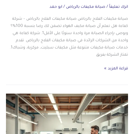
اترك تعليقاً
/
صيانة مكيفات بالرياض
/
ابو حمد
صيانة مكيفات الفلاح بالرياض صيانة مكيفات الفلاح بالرياض – شركة
كفاءة هل تعلم أن صيانة مكيف الهواء تضمن لك رضا بنسبة 100%؟
ويوصى بإجراء الصيانة مرة واحدة سنويًا على الأقل1. شركة كفاءة هي
واحدة من الشركات الرائدة في صيانة مكيفات الفلاح بالرياض. تقدم
خدمات صيانة مكيفات متنوعة مثل مكيفات سبليت، مركزية، وشباك1.
تمتاز الشركة بفريق
صيانة
قراءة المزيد »
مكيفات
الفلاح
بالرياض