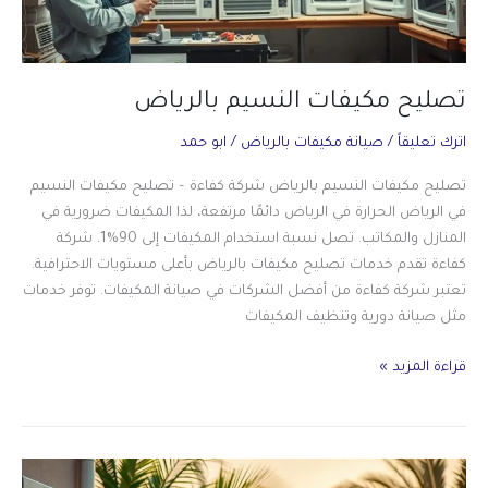
تصليح مكيفات النسيم بالرياض
اترك تعليقاً
/
صيانة مكيفات بالرياض
/
ابو حمد
تصليح مكيفات النسيم بالرياض شركة كفاءة – تصليح مكيفات النسيم
في الرياض الحرارة في الرياض دائمًا مرتفعة، لذا المكيفات ضرورية في
المنازل والمكاتب. تصل نسبة استخدام المكيفات إلى 90%1. شركة
كفاءة تقدم خدمات تصليح مكيفات بالرياض بأعلى مستويات الاحترافية.
تعتبر شركة كفاءة من أفضل الشركات في صيانة المكيفات. توفر خدمات
مثل صيانة دورية وتنظيف المكيفات
تصليح
قراءة المزيد »
مكيفات
النسيم
بالرياض