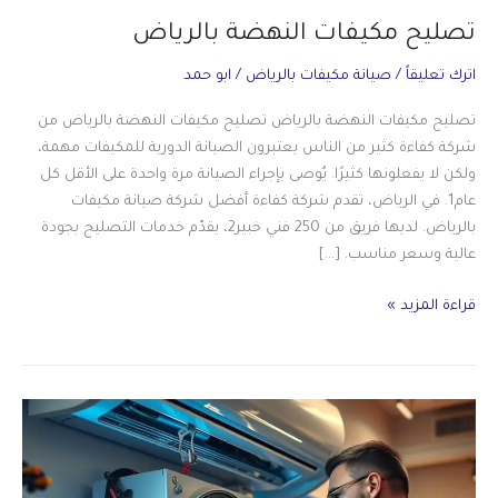
تصليح مكيفات النهضة بالرياض
اترك تعليقاً
/
صيانة مكيفات بالرياض
/
ابو حمد
تصليح مكيفات النهضة بالرياض تصليح مكيفات النهضة بالرياض من
شركة كفاءة كثير من الناس يعتبرون الصيانة الدورية للمكيفات مهمة،
ولكن لا يفعلونها كثيرًا. يُوصى بإجراء الصيانة مرة واحدة على الأقل كل
عام1. في الرياض، تقدم شركة كفاءة أفضل شركة صيانة مكيفات
بالرياض. لديها فريق من 250 فني خبير2، يقدّم خدمات التصليح بجودة
عالية وسعر مناسب. […]
تصليح
قراءة المزيد »
مكيفات
النهضة
بالرياض