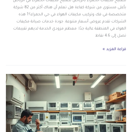
تصليح مكيفات الحمراء بالرياض تصليح مكيفات الحمراء في الرياض
بأعلى مستوى من شركة كفاءة هل تعلم أن هناك أكثر من 82 شركة
متخصصة في فك وتركيب مكيفات الهواء في حي الحمراء؟1 هذه
الشركات تقدم عروض أسعار متنوعة. جودة خدمات صيانة مكيفات
الهواء في المنطقة عالية جدًا. معظم مزودي الخدمة لديهم تقييمات
تصل إلى 4.6 نقاط
تصليح
قراءة المزيد »
مكيفات
الحمراء
بالرياض