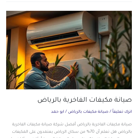
بالرياض
صيانة مكيفات الفاخرية بالرياض
اترك تعليقاً
/
صيانة مكيفات بالرياض
/
ابو حمد
صيانة مكيفات الفاخرية بالرياض أفضل شركة صيانة مكيفات الفاخرية
بالرياض هل تعلم أن 70% من سكان الرياض يعتمدون على المكيفات