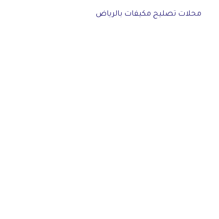
محلات تصليح مكيفات بالرياض