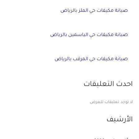
صيانة مكيفات حي الملز بالرياض
صيانة مكيفات حي الياسمين بالرياض
صيانة مكيفات حي المرقب بالرياض
احدث التعليقات
لا توجد تعليقات للعرض.
الأرشيف