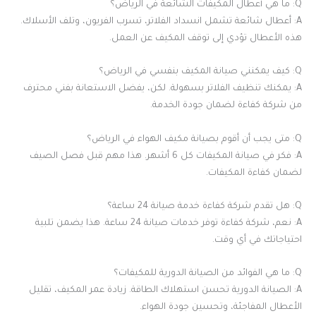
Q: ما هي أعطال المكيفات الشائعة في الرياض؟
A: أعطال شائعة تشمل انسداد الفلاتر، تسرب الفريون، وتلف الأسلاك.
هذه الأعطال تؤدي إلى توقف المكيف عن العمل.
Q: كيف يمكنني صيانة المكيف بنفسي في الرياض؟
A: يمكنك تنظيف الفلاتر بسهولة. لكن، يفضل الاستعانة بفني محترف
من شركة كفاءة لضمان جودة الخدمة.
Q: متى يجب أن أقوم بصيانة مكيف الهواء في الرياض؟
A: فكر في صيانة المكيفات كل 6 أشهر. هذا مهم قبل فصل الصيف
لضمان كفاءة المكيفات.
Q: هل تقدم شركة كفاءة خدمة صيانة 24 ساعة؟
A: نعم، شركة كفاءة توفر خدمات صيانة 24 ساعة. هذا يضمن تلبية
احتياجاتك في أي وقت.
Q: ما هي الفوائد من الصيانة الدورية للمكيفات؟
A: الصيانة الدورية تحسن استهلاك الطاقة. زيادة عمر المكيف، تقليل
الأعطال المفاجئة، وتحسين جودة الهواء.