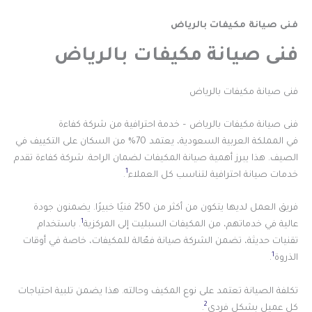
فنى صيانة مكيفات بالرياض
فنى صيانة مكيفات بالرياض
فنى صيانة مكيفات بالرياض
فنى صيانة مكيفات بالرياض – خدمة احترافية من شركة كفاءة
في المملكة العربية السعودية، يعتمد 70% من السكان على التكييف في
الصيف. هذا يبرز أهمية صيانة المكيفات لضمان الراحة. شركة كفاءة تقدم
1
خدمات صيانة احترافية لتناسب كل العملاء
.
فريق العمل لديها يتكون من أكثر من 250 فنيًا خبيرًا. يضمنون جودة
1
عالية في خدماتهم، من المكيفات السبليت إلى المركزية
. باستخدام
تقنيات حديثة، تضمن الشركة صيانة فعّالة للمكيفات، خاصة في أوقات
1
الذروة
.
تكلفة الصيانة تعتمد على نوع المكيف وحالته. هذا يضمن تلبية احتياجات
2
كل عميل بشكل فردي
.