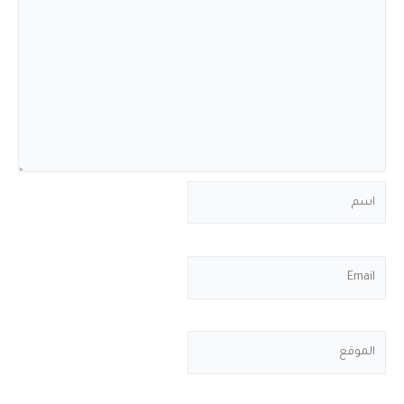
اسم
Email
الموقع