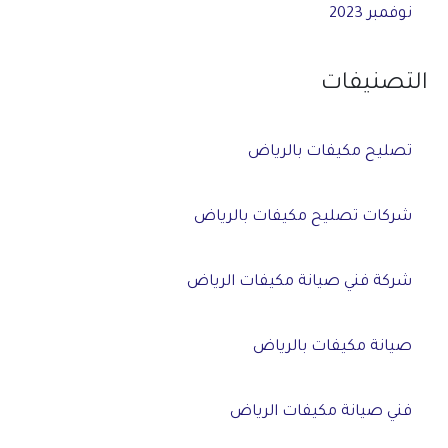
نوفمبر 2023
التصنيفات
تصليح مكيفات بالرياض
شركات تصليح مكيفات بالرياض
شركة فني صيانة مكيفات الرياض
صيانة مكيفات بالرياض
فني صيانة مكيفات الرياض