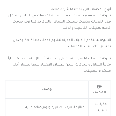
أنواع المكيفات التي تغطيها شركة كفاءة
شركة كفاءة تقدم خدمات شاملة لصيانة المكيفات في الرياض. تشمل
هذه الخدمات مكيفات سبليت، الشباك، والمركزية. كما توفر خدمات
خاصة لمكيفات الكاسيت والدكت.
الشركة تستخدم التقنيات الحديثة لتقديم خدمات فعالة. هذا يضمن
تحسين أداء التبريد للمكيفات.
شركة كفاءة لديها قدرة ممتازة على معالجة الأعطال. هذا يجعلها خياراً
مثالياً للمنازل والشركات. يمكن للعملاء الاعتماد عليها لضمان أداء
مستدام للمكيفات.
نوع
وصف
المكيف
مكيفات
مثالية للغرف الصغيرة وتوفر كفاءة عالية.
سبليت