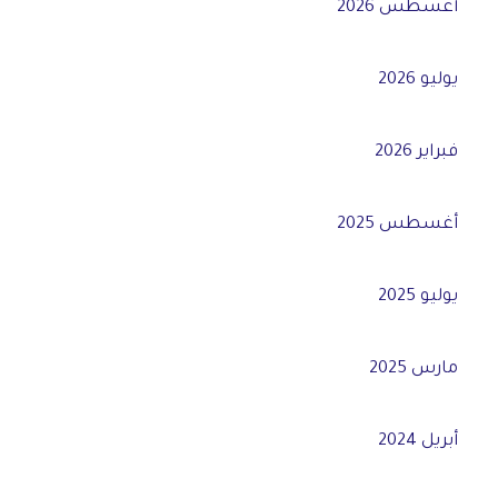
أغسطس 2026
يوليو 2026
فبراير 2026
أغسطس 2025
يوليو 2025
مارس 2025
أبريل 2024