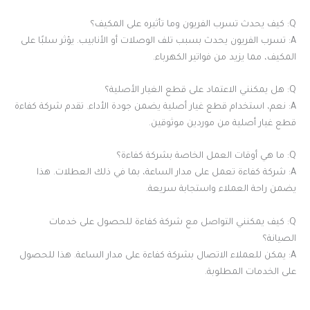
Q: كيف يحدث تسرب الفريون وما تأثيره على المكيف؟
A: تسرب الفريون يحدث بسبب تلف الوصلات أو الأنابيب. يؤثر سلبًا على
المكيف، مما يزيد من فواتير الكهرباء.
Q: هل يمكنني الاعتماد على قطع الغيار الأصلية؟
A: نعم، استخدام قطع غيار أصلية يضمن جودة الأداء. تقدم شركة كفاءة
قطع غيار أصلية من موردين موثوقين.
Q: ما هي أوقات العمل الخاصة بشركة كفاءة؟
A: شركة كفاءة تعمل على مدار الساعة، بما في ذلك العطلات. هذا
يضمن راحة العملاء واستجابة سريعة.
Q: كيف يمكنني التواصل مع شركة كفاءة للحصول على خدمات
الصيانة؟
A: يمكن للعملاء الاتصال بشركة كفاءة على مدار الساعة. هذا للحصول
على الخدمات المطلوبة.