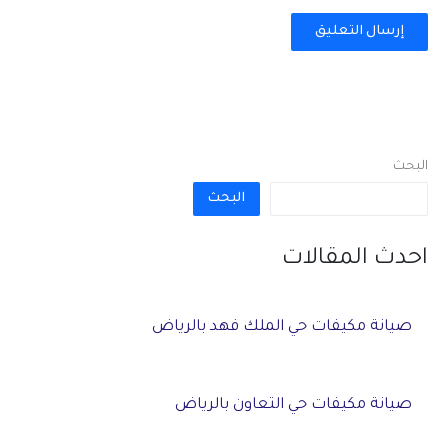
البحث
البحث
احدث المقالات
صيانة مكيفات حي الملك فهد بالرياض
صيانة مكيفات حي التعاون بالرياض