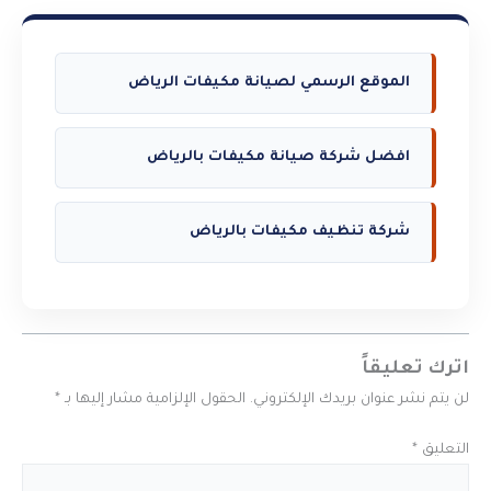
الموقع الرسمي لصيانة مكيفات الرياض
افضل شركة صيانة مكيفات بالرياض
شركة تنظيف مكيفات بالرياض
اترك تعليقاً
لن يتم نشر عنوان بريدك الإلكتروني.
الحقول الإلزامية مشار إليها بـ
*
التعليق
*