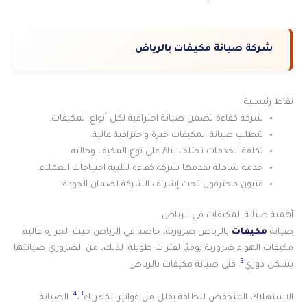
شركة صيانة مكيفات بالرياض
نقاط رئيسية
شركة كفاءة تضمن صيانة احترافية لكل أنواع المكيفات.
تتطلب صيانة المكيفات خبرة واحترافية عالية.
تكلفة الخدمات تختلف بناءً على نوع المكيف وحالته.
خدمة شاملة تقدمها شركة كفاءة لتلبية احتياجات العملاء.
فنيون محترفون تحت إشراف الشركة لضمان الجودة.
أهمية صيانة المكيفات في الرياض
صيانة
مكيفات
بالرياض ضرورية، خاصة في الرياض حيث الحرارة عالية.
مكيفات الهواء ضرورية يوميًا لفترات طويلة. لذلك، من الضروري صيانتها
3
بشكل دوري
. فنى صيانة مكيفات بالرياض
4
3
الاستهلاك المنخفض للطاقة يقلل من فواتير الكهرباء
،
. الصيانة