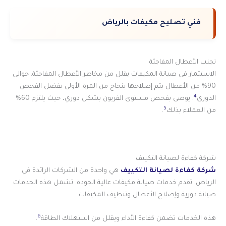
فني تصليح مكيفات بالرياض
تجنب الأعطال المفاجئة
الاستثمار في صيانة المكيفات يقلل من مخاطر الأعطال المفاجئة. حوالي
90% من الأعطال يتم إصلاحها بنجاح من المرة الأولى بفضل الفحص
4
الدوري
. يوصى بفحص مستوى الفريون بشكل دوري، حيث يلتزم 60%
5
من العملاء بذلك
.
شركة كفاءة لصيانة التكييف
شركة كفاءة لصيانة التكييف
هي واحدة من الشركات الرائدة في
الرياض. تقدم خدمات صيانة مكيفات عالية الجودة. تشمل هذه الخدمات
صيانة دورية وإصلاح الأعطال وتنظيف المكيفات.
6
هذه الخدمات تضمن كفاءة الأداء ويقلل من استهلاك الطاقة
.