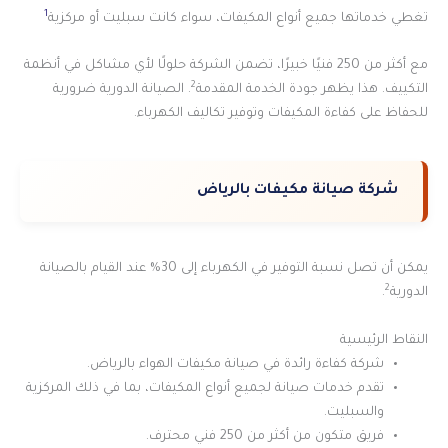
1
تغطي خدماتها جميع أنواع المكيفات، سواء كانت سبليت أو مركزية
مع أكثر من 250 فنيًا خبيرًا، تضمن الشركة حلولًا لأي مشاكل في أنظمة
2
التكييف. هذا يظهر جودة الخدمة المقدمة
. الصيانة الدورية ضرورية
للحفاظ على كفاءة المكيفات وتوفير تكاليف الكهرباء.
شركة صيانة مكيفات بالرياض
يمكن أن تصل نسبة التوفير في الكهرباء إلى 30% عند القيام بالصيانة
2
الدورية
.
النقاط الرئيسية
شركة كفاءة رائدة في صيانة مكيفات الهواء بالرياض.
تقدم خدمات صيانة لجميع أنواع المكيفات، بما في ذلك المركزية
والسبليت.
فريق متكون من أكثر من 250 فني محترف.