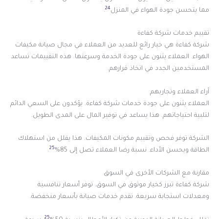
24
مما يتحسن جودة الهواء في المنزل
.
تقييم خدمات شركة كفاءة
شركة كفاءة هي خيار رائع للعديد من العملاء في مجال صيانة مكيفات
الهواء. العملاء يثنون على جودة الخدمة وسرعتها. هذه التقييمات تساعد
المستخدمين الجدد في اتخاذ قرارهم.
آراء العملاء وتجاربهم
العملاء يثنون على جودة خدمات شركة كفاءة. يؤكدون على السعي الدائم
لتلبية احتياجاتهم. هذا يساعد في توفير المال على المدى الطويل.
الشركة توفر فحص وتقييم مكونات المكيفات. هذا يقلل من استهلاك
25
الطاقة ويحسن الأداء. نسبة رضا العملاء تصل إلى 85%
.
مقارنة مع الشركات الأخرى في السوق
شركة كفاءة تبرز كخيار موثوق في السوق. توفر أسعار تنافسية
ومعدلات استجابة سريعة. تقدم خدمات صيانة بأسعار منخفضة.
25