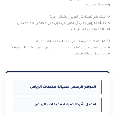
ومكيفات مخفية.
Q: كيف يتم تعبئة غاز الفريون بشكل آمن؟
A: تعبئة الفريون يجب أن تكون من قبل فني مختص. هذا لضمان
السلامة وتجنب التسريبات.
Q: هل هناك خصومات على خدمات الصيانة الدورية؟
A: نعم، تقدم شركة كفاءة خصومات وعروض مغرية. هذه الخصومات
متاحة خلال فترات معينة.
الموقع الرسمي لصيانة مكيفات الرياض
افضل شركة صيانة مكيفات بالرياض