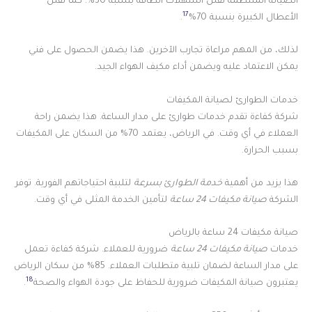
الصيانة المنتظمة تقلل استهلاك الطاقة بنسبة 30%. كما تقلل
17
الأعطال الكبيرة بنسبة 70%
.
لذلك، من المهم مراعاة تجارب الآخرين. هذا يضمن الحصول على فني
يمكن الاعتماد عليه ويضمن أداء مكيف الهواء الجيد.
خدمات الطوارئ لصيانة المكيفات
شركة كفاءة تقدم خدمات طوارئ على مدار الساعة. هذا يضمن راحة
العملاء في أي وقت. في الرياض، يعتمد 70% من السكان على المكيفات
بسبب الحرارة.
هذا يزيد من أهمية
خدمة الطوارئ بسرعة
لتلبية احتياجاتهم الفورية. توفر
الشركة
صيانة مكيفات 24 ساعة
لتأمين الخدمة المثلى في أي وقت.
صيانة مكيفات 24 ساعة بالرياض
خدمات
صيانة مكيفات 24 ساعة
ضرورية للعملاء. شركة كفاءة تعمل
على مدار الساعة لضمان تلبية متطلبات العملاء. 85% من سكان الرياض
18
يعتبرون صيانة المكيفات ضرورية للحفاظ على جودة الهواء والصحة
.