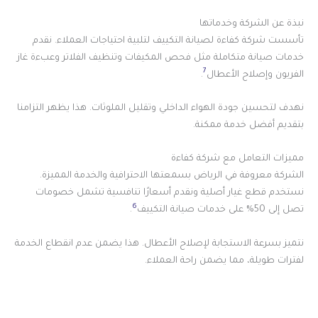
نبذة عن الشركة وخدماتها
تأسست شركة كفاءة لصيانة التكييف لتلبية احتياجات العملاء. نقدم
خدمات صيانة متكاملة مثل فحص المكيفات وتنظيف الفلاتر وعبءة غاز
7
الفريون وإصلاح الأعطال
.
نهدف لتحسين جودة الهواء الداخلي وتقليل الملوثات. هذا يظهر التزامنا
بتقديم أفضل خدمة ممكنة.
مميزات التعامل مع شركة كفاءة
الشركة معروفة في الرياض بسمعتها الاحترافية والخدمة المميزة.
نستخدم قطع غيار أصلية ونقدم أسعارًا تنافسية تشمل خصومات
6
تصل إلى 50% على خدمات صيانة التكييف
.
نتميز بسرعة الاستجابة لإصلاح الأعطال. هذا يضمن عدم انقطاع الخدمة
لفترات طويلة، مما يضمن راحة العملاء.