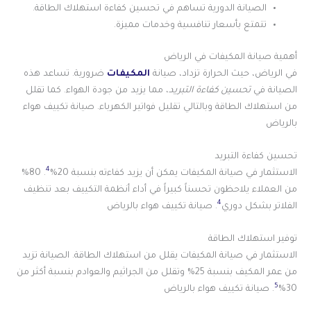
الصيانة الدورية تساهم في تحسين كفاءة استهلاك الطاقة.
تتمتع بأسعار تنافسية وخدمات مميزة.
أهمية صيانة المكيفات في الرياض
في الرياض، حيث الحرارة تزداد، صيانة
المكيفات
ضرورية. تساعد هذه
الصيانة في
تحسين كفاءة التبريد
، مما يزيد من جودة الهواء. كما تقلل
من استهلاك الطاقة وبالتالي تقليل فواتير الكهرباء. صيانة تكييف هواء
بالرياض
تحسين كفاءة التبريد
4
الاستثمار في صيانة المكيفات يمكن أن يزيد كفاءته بنسبة 20%
. 80%
من العملاء يلاحظون تحسناً كبيراً في أداء أنظمة التكييف بعد تنظيف
4
الفلاتر بشكل دوري
. صيانة تكييف هواء بالرياض
توفير استهلاك الطاقة
الاستثمار في صيانة المكيفات يقلل من استهلاك الطاقة. الصيانة تزيد
من عمر المكيف بنسبة 25% وتقلل من الجراثيم والعوادم بنسبة أكثر من
5
30%
. صيانة تكييف هواء بالرياض