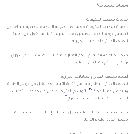
8
وصيانة مستدامة
.
خدمات تنظيف المكيفات
خدمات تنظيف المكيفات مهمة جدًا لصيانة الأنظمة التكيفية. تساعد في
تحسين جودة الهواء وتحسين كفاءة التبريد. غالبًا ما نغفل عن أهمية
تنظيف الفلاتر والمبادلات الحرارية.
هذه الأجزاء مهمة لمنع تراكم الغبار والملوثات. تنظيفها بشكل دوري
يؤدي إلى نتائج ممتازة في كفاءة التبريد.
أهمية تنظيف الفلاتر والمبادلات الحرارية
تنظيف الفلاتر بانتظام يزيد من كفاءة التبريد. هذا يقلل من فواتير الطاقة
10
ويزيد من عمر المكيف
. الأوساخ المتراكمة تقلل من كفاءة استهلاك
11
الطاقة، لذلك تنظيف الفلاتر ضروري
.
خدمات تنظيف مكيفات الهواء تقلل مخاطر الإصابة بالحساسية. كما
تحسن جودة الهواء الداخلي.