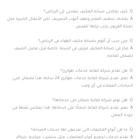
Q: كيف يمكنني صيانة المكيف بنفسي في الرياض؟
A: يمكنك تنظيف الفلاتر وتفقد أنبوب التصريف. لكن الأعمال الكبيرة مثل
تعبئة الفريون يجب تركها للفنيين.
Q: متى يجب أن أقوم بصيانة مكيف الهواء في الرياض؟
A: فكر في صيانة المكيف مرتين في السنة. خاصة قبل فصل الصيف
لضمان كفاءته.
Q: هل تقدم شركة كفاءة خدمات طوارئ؟
A: نعم، تقدم شركة كفاءة خدمات طوارئ 24 ساعة. هذا لضمان تلبي
احتياجات العملاء في أي وقت.
Q: هل توفر شركة كفاءة ضمان على خدماتها؟
A: نعم، تقدم شركة كفاءة ضمانًا على خدماتها. هذا يعكس ثقتها في
جودة العمل.
Q: ما هي أنواع المكيفات التي تقدمون لها خدمات الصيانة؟
A: نقدم خدمات لجميع أنواع المكيفات. مثل سبليت، مركزية، شباك