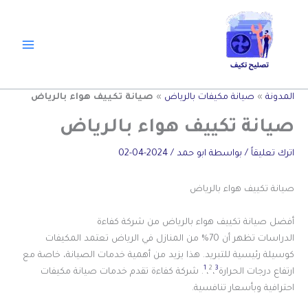
خطي
لى
لمحتوى
المدونة
»
صيانة مكيفات بالرياض
»
صيانة تكييف هواء بالرياض
صيانة تكييف هواء بالرياض
اترك تعليقاً
/ بواسطة
ابو حمد
/
2024-04-02
صيانة تكييف هواء بالرياض
أفضل صيانة تكييف هواء بالرياض من شركة كفاءة
الدراسات تظهر أن 70% من المنازل في الرياض تعتمد المكيفات
كوسيلة رئيسية للتبريد. هذا يزيد من أهمية خدمات الصيانة، خاصة مع
1
2
3
ارتفاع درجات الحرارة
،
،
. شركة كفاءة تقدم خدمات صيانة مكيفات
احترافية وبأسعار تنافسية.