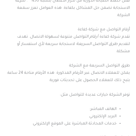
تقلل خطط الصيانة الدورية من تكرار الأعطال بنسبة 50%
. سرعة
الاستجابة تضمن حل المشاكل بكفاءة. هذه العوامل تعزز سمعة
الشركة.
أرقام التواصل مع شركة كفاءة
تقدم شركة كفاءة
أرقام التواصل
متنوعة لسهولة الاتصال. تهدف
لتقديم
طرق التواصل السريعة
لاستجابة سريعة لأي استفسار أو
مشكلة.
طرق التواصل السريعة مع الشركة
يمكن للعملاء الاتصال عبر الأرقام المذكورة. هذه الأرقام متاحة 24 ساعة.
يتيح ذلك للعملاء الحصول على تحديثات فورية.
توفر الشركة خيارات عديدة للتواصل مثل:
الهاتف المباشر:
البريد الإلكتروني
خدمات المحادثة المباشرة على الموقع الإلكتروني