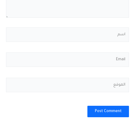
اسم
Email
الموقع