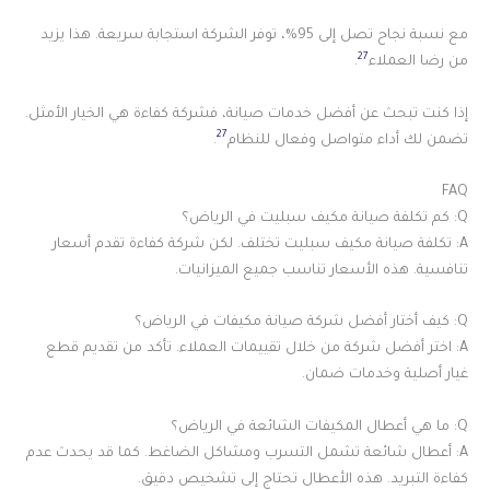
مع نسبة نجاح تصل إلى 95%، توفر الشركة استجابة سريعة. هذا يزيد
27
من رضا العملاء
.
إذا كنت تبحث عن أفضل خدمات صيانة، فشركة كفاءة هي الخيار الأمثل.
27
تضمن لك أداء متواصل وفعال للنظام
.
FAQ
Q: كم تكلفة صيانة مكيف سبليت في الرياض؟
A: تكلفة صيانة مكيف سبليت تختلف. لكن شركة كفاءة تقدم أسعار
تنافسية. هذه الأسعار تناسب جميع الميزانيات.
Q: كيف أختار أفضل شركة صيانة مكيفات في الرياض؟
A: اختر أفضل شركة من خلال تقييمات العملاء. تأكد من تقديم قطع
غيار أصلية وخدمات ضمان.
Q: ما هي أعطال المكيفات الشائعة في الرياض؟
A: أعطال شائعة تشمل التسرب ومشاكل الضاغط. كما قد يحدث عدم
كفاءة التبريد. هذه الأعطال تحتاج إلى تشخيص دقيق.