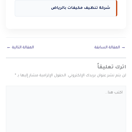
شركة تنظيف مكيفات بالرياض
→
المقالة السابقة
المقالة التالية
←
اترك تعليقاً
لن يتم نشر عنوان بريدك الإلكتروني.
الحقول الإلزامية مشار إليها بـ
*
اكتب
هنا...