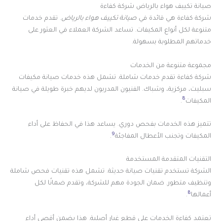
صيانة تكييف هواء بالرياض شركة كفاءة
شركة كفاءة هي قائدة في
صيانة تكييف هواء بالرياض
. تقدم خدمات
متنوعة لكل أنواع المكيفات. تساعد الشركة العملاء في العثور على
خدماتهم المطلوبة بسهولة.
مجموعة متنوعة من الخدمات
شركة كفاءة تقدم خدمات شاملة. تشمل هذه خدمات صيانة مكيفات
سبليت، مركزية، وشباك. الفنيون المدربون لديهم خبرة طويلة في صيانة
8
المكيفات
.
تتميز هذه الخدمات بفحص دوري. يساعد هذا في الحفاظ على أداء
9
المكيفات وتجنب الأعطال المفاجئة
.
التقنيات المتقدمة المستخدمة
الشركة تستخدم تقنيات صيانة حديثة. تشمل هذه تقنيات فحص شاملة
وتنظيف متطور. ضمان الجودة مهم للشركة، وتقدم ضمانًا لكل
8
أعمالها
.
تعتمد كفاءة الخدمات على قطع غيار أصلية. هذا يضمن أقصى أداء